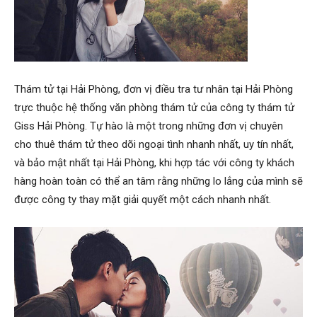
Hai
Thám tử tại Hải Phòng, đơn vị điều tra tư nhân tại Hải Phòng
Phong,
trực thuộc hệ thống văn phòng thám tử của công ty thám tử
Giss Hải Phòng. Tự hào là một trong những đơn vị chuyên
cho thuê thám tử theo dõi ngoại tình nhanh nhất, uy tín nhất,
thám
và bảo mật nhất tại Hải Phòng, khi hợp tác với công ty khách
hàng hoàn toàn có thể an tâm rằng những lo lắng của mình sẽ
được công ty thay mặt giải quyết một cách nhanh nhất.
tử
Giss