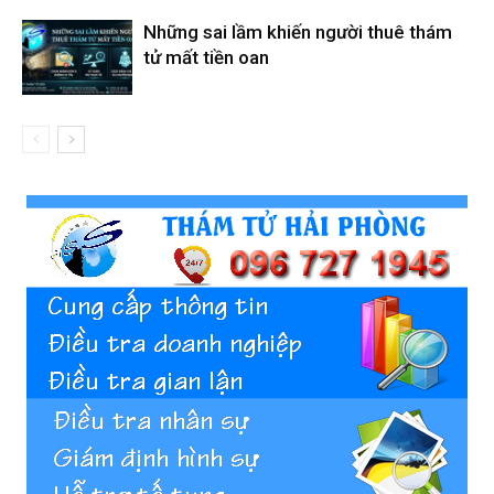
Những sai lầm khiến người thuê thám
tử mất tiền oan