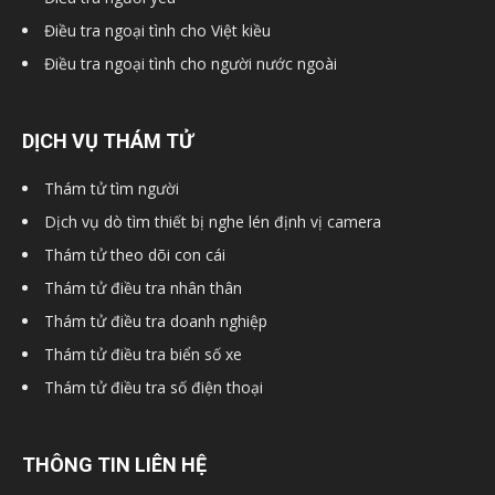
Điều tra ngoại tình cho Việt kiều
Điều tra ngoại tình cho người nước ngoài
DỊCH VỤ THÁM TỬ
Thám tử tìm người
Dịch vụ dò tìm thiết bị nghe lén định vị camera
Thám tử theo dõi con cái
Thám tử điều tra nhân thân
Thám tử điều tra doanh nghiệp
Thám tử điều tra biển số xe
Thám tử điều tra số điện thoại
THÔNG TIN LIÊN HỆ