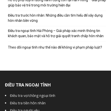
giúp bảo vệ trẻ trong môi trường hiện đại
Điều tra trước hôn nhân: Những điều cần tìm hiểu để xây dựng
hôn nhân bền vững
Điều tra ngoại tình Hải Phòng – Giải pháp xác minh thông tin
khách quan, bảo mật và hỗ trợ giải quyết tranh chấp hôn nhân
Theo dõi ngoại tình như thế nào để không vi phạm pháp luật?
ĐIỀU TRA NGOẠI TÌNH
Điều tra vợ/chồng ngoại tình
Điều tra tiền hôn nhân
Điều tra người yêu