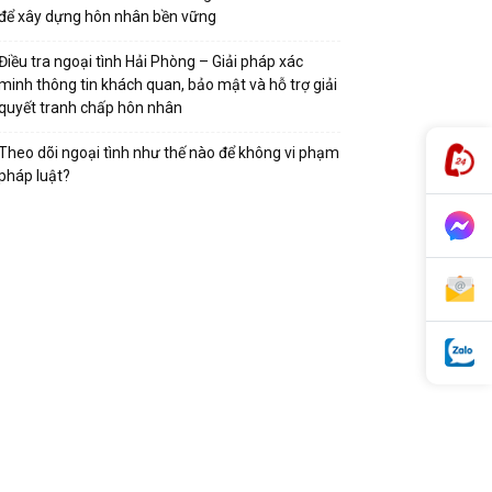
để xây dựng hôn nhân bền vững
Điều tra ngoại tình Hải Phòng – Giải pháp xác
minh thông tin khách quan, bảo mật và hỗ trợ giải
quyết tranh chấp hôn nhân
Theo dõi ngoại tình như thế nào để không vi phạm
pháp luật?