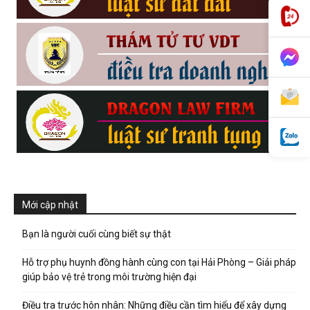
phong,
van
phong
tham
Mới cập nhật
Bạn là người cuối cùng biết sự thật
tu
Hỗ trợ phụ huynh đồng hành cùng con tại Hải Phòng – Giải pháp
giúp bảo vệ trẻ trong môi trường hiện đại
Điều tra trước hôn nhân: Những điều cần tìm hiểu để xây dựng