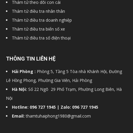
Thám tử theo dõi con cái
Thám tử điều tra nhân thân
Thám tử điều tra doanh nghiệp
Thám tử điều tra biển số xe
Thám tử điều tra số điện thoại
THÔNG TIN LIÊN HỆ
Hải Phòng :
Phòng 5, Tầng 5 Tòa nhà Khánh Hội, Đường
Lê Hồng Phong, Phường Gia Viên, Hải Phòng
Hà Nội:
Số 22 Ngõ 29 Phố Trạm, Phường Long Biên, Hà
Nội
Hotline: 096 727 1945 | Zalo: 096 727 1945
Email:
thamtuhaiphong1980@gmail.com