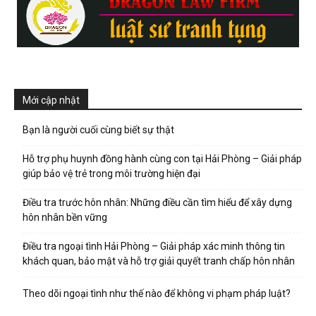
Mới cập nhật
Bạn là người cuối cùng biết sự thật
Hỗ trợ phụ huynh đồng hành cùng con tại Hải Phòng – Giải pháp
giúp bảo vệ trẻ trong môi trường hiện đại
Điều tra trước hôn nhân: Những điều cần tìm hiểu để xây dựng
hôn nhân bền vững
Điều tra ngoại tình Hải Phòng – Giải pháp xác minh thông tin
khách quan, bảo mật và hỗ trợ giải quyết tranh chấp hôn nhân
Theo dõi ngoại tình như thế nào để không vi phạm pháp luật?