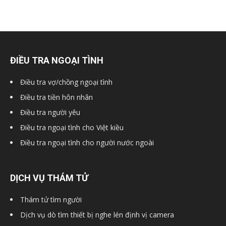
ĐIỀU TRA NGOẠI TÌNH
Điều tra vợ/chồng ngoại tình
Điều tra tiền hôn nhân
Điều tra người yêu
Điều tra ngoại tình cho Việt kiều
Điều tra ngoại tình cho người nước ngoài
DỊCH VỤ THÁM TỬ
Thám tử tìm người
Dịch vụ dò tìm thiết bị nghe lén định vị camera