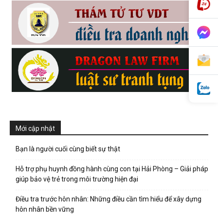
phong,
van
phong
Mới cập nhật
tham
Bạn là người cuối cùng biết sự thật
Hỗ trợ phụ huynh đồng hành cùng con tại Hải Phòng – Giải pháp
giúp bảo vệ trẻ trong môi trường hiện đại
tu
Điều tra trước hôn nhân: Những điều cần tìm hiểu để xây dựng
hôn nhân bền vững