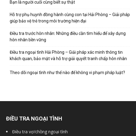
Bạn là người cuối cùng biết sự thật
Hỗ trợ phụ huynh đồng hành cùng con tại Hải Phòng – Giải pháp
giúp bảo vệ trẻ trong môi trường hiện đại
Điều tra trước hôn nhân: Những điều cần tìm hiểu để xây dựng
hôn nhân bền vững
Điều tra ngoại tình Hải Phòng – Giải pháp xác minh thông tin
khách quan, bảo mật và hỗ trợ giải quyết tranh chấp hôn nhân
Theo dõi ngoại tình như thế nào để không vi phạm pháp luật?
ĐIỀU TRA NGOẠI TÌNH
Điều tra vợ/chồng ngoại tình