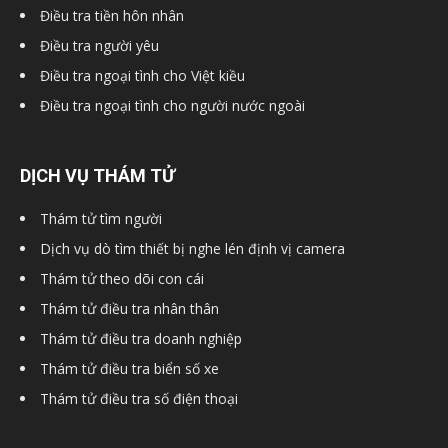
Điều tra tiền hôn nhân
Điều tra người yêu
Điều tra ngoại tình cho Việt kiều
Điều tra ngoại tình cho người nước ngoài
DỊCH VỤ THÁM TỬ
Thám tử tìm người
Dịch vụ dò tìm thiết bị nghe lén định vị camera
Thám tử theo dõi con cái
Thám tử điều tra nhân thân
Thám tử điều tra doanh nghiệp
Thám tử điều tra biển số xe
Thám tử điều tra số điện thoại