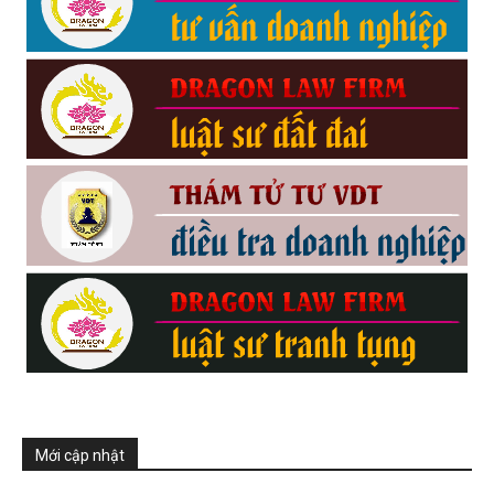
Mới cập nhật