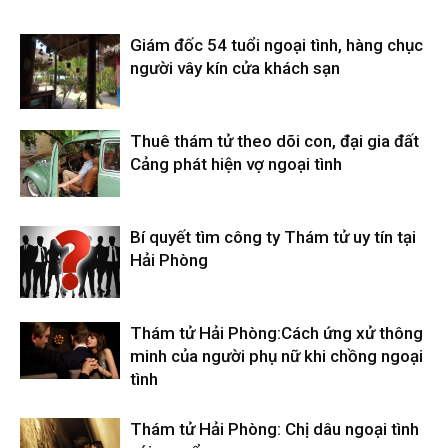
Giám đốc 54 tuổi ngoại tình, hàng chục
người vây kín cửa khách sạn
Thuê thám tử theo dõi con, đại gia đất
Cảng phát hiện vợ ngoại tình
Bí quyết tìm công ty Thám tử uy tín tại
Hải Phòng
Thám tử Hải Phòng:Cách ứng xử thông
minh của người phụ nữ khi chồng ngoại
tình
Thám tử Hải Phòng: Chị dâu ngoại tình