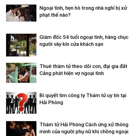
Ngoại tình, hẹn hò trong nhà nghỉ bị xử
phạt thế nào?
Giám đốc 54 tuổi ngoại tình, hàng chục
người vây kín cửa khách sạn
Thuê thám tử theo dõi con, đại gia đất
Cảng phát hiện vợ ngoại tình
Bí quyết tìm công ty Thám tử uy tín tại
Hải Phòng
Thám tử Hải Phòng:Cách ứng xử thông
minh của người phụ nữ khi chồng ngoại