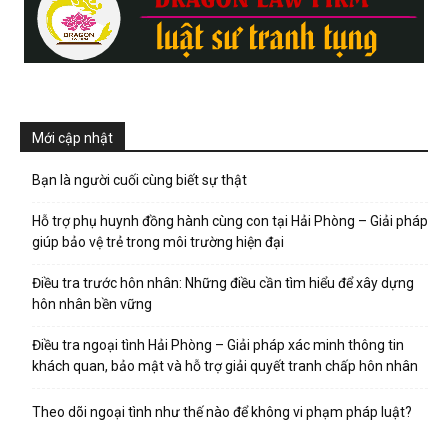
Mới cập nhật
Bạn là người cuối cùng biết sự thật
Hỗ trợ phụ huynh đồng hành cùng con tại Hải Phòng – Giải pháp
giúp bảo vệ trẻ trong môi trường hiện đại
Điều tra trước hôn nhân: Những điều cần tìm hiểu để xây dựng
hôn nhân bền vững
Điều tra ngoại tình Hải Phòng – Giải pháp xác minh thông tin
khách quan, bảo mật và hỗ trợ giải quyết tranh chấp hôn nhân
Theo dõi ngoại tình như thế nào để không vi phạm pháp luật?