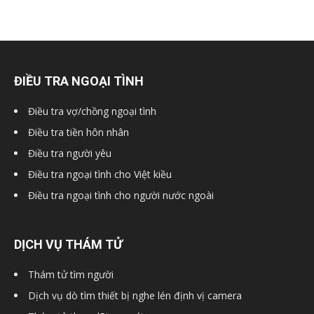
ĐIỀU TRA NGOẠI TÌNH
Điều tra vợ/chồng ngoại tình
Điều tra tiền hôn nhân
Điều tra người yêu
Điều tra ngoại tình cho Việt kiều
Điều tra ngoại tình cho người nước ngoài
DỊCH VỤ THÁM TỬ
Thám tử tìm người
Dịch vụ dò tìm thiết bị nghe lén định vị camera