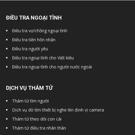
ĐIỀU TRA NGOẠI TÌNH
Điều tra vợ/chồng ngoại tình
Điều tra tiền hôn nhân
Điều tra người yêu
Điều tra ngoại tình cho Việt kiều
Điều tra ngoại tình cho người nước ngoài
DỊCH VỤ THÁM TỬ
Thám tử tìm người
Dịch vụ dò tìm thiết bị nghe lén định vị camera
Thám tử theo dõi con cái
Thám tử điều tra nhân thân