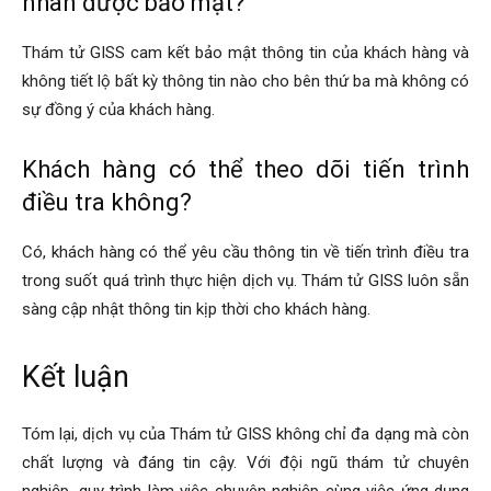
nhân được bảo mật?
Thám tử GISS cam kết bảo mật thông tin của khách hàng và
không tiết lộ bất kỳ thông tin nào cho bên thứ ba mà không có
sự đồng ý của khách hàng.
Khách hàng có thể theo dõi tiến trình
điều tra không?
Có, khách hàng có thể yêu cầu thông tin về tiến trình điều tra
trong suốt quá trình thực hiện dịch vụ. Thám tử GISS luôn sẵn
sàng cập nhật thông tin kịp thời cho khách hàng.
Kết luận
Tóm lại, dịch vụ của Thám tử GISS không chỉ đa dạng mà còn
chất lượng và đáng tin cậy. Với đội ngũ thám tử chuyên
nghiệp, quy trình làm việc chuyên nghiệp cùng việc ứng dụng