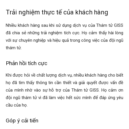
Trải nghiệm thực tế của khách hàng
Nhiều khách hàng sau khi sử dụng dịch vụ của Thám tử GISS
đã chia sẻ những trải nghiệm tích cực. Họ cảm thấy hài lòng
với sự chuyên nghiệp và hiệu quả trong công việc của đội ngũ
thám tử.
Phản hồi tích cực
Khi được hỏi về chất lượng dịch vụ, nhiều khách hàng cho biết
họ đã tìm thấy thông tin cần thiết và giải quyết được vấn đề
của mình nhờ vào sự hỗ trợ của Thám tử GISS. Họ cảm ơn
đội ngũ thám tử vì đã làm việc hết sức mình để đáp ứng yêu
cầu của họ.
Góp ý cải tiến