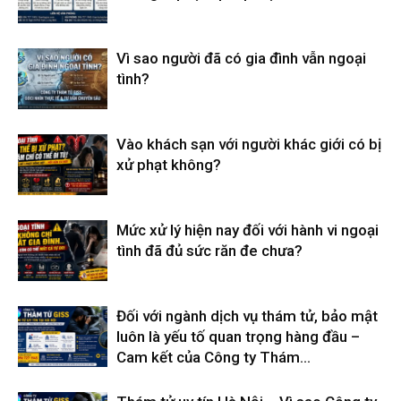
Vì sao người đã có gia đình vẫn ngoại
tình?
Vào khách sạn với người khác giới có bị
xử phạt không?
Mức xử lý hiện nay đối với hành vi ngoại
tình đã đủ sức răn đe chưa?
Đối với ngành dịch vụ thám tử, bảo mật
luôn là yếu tố quan trọng hàng đầu –
Cam kết của Công ty Thám...