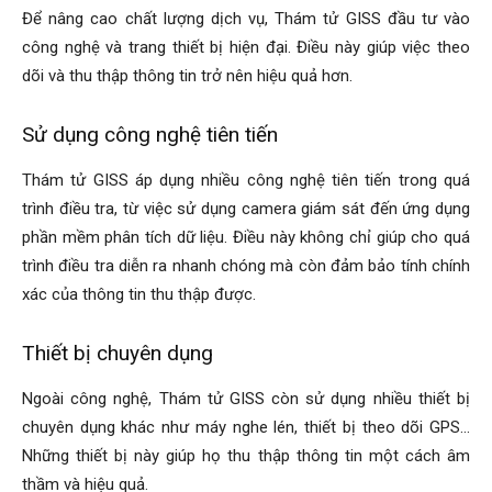
Để nâng cao chất lượng dịch vụ, Thám tử GISS đầu tư vào
công nghệ và trang thiết bị hiện đại. Điều này giúp việc theo
dõi và thu thập thông tin trở nên hiệu quả hơn.
Sử dụng công nghệ tiên tiến
Thám tử GISS áp dụng nhiều công nghệ tiên tiến trong quá
trình điều tra, từ việc sử dụng camera giám sát đến ứng dụng
phần mềm phân tích dữ liệu. Điều này không chỉ giúp cho quá
trình điều tra diễn ra nhanh chóng mà còn đảm bảo tính chính
xác của thông tin thu thập được.
Thiết bị chuyên dụng
Ngoài công nghệ, Thám tử GISS còn sử dụng nhiều thiết bị
chuyên dụng khác như máy nghe lén, thiết bị theo dõi GPS…
Những thiết bị này giúp họ thu thập thông tin một cách âm
thầm và hiệu quả.