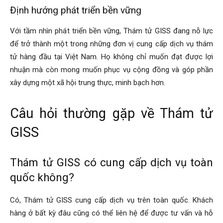
Định hướng phát triển bền vững
Với tầm nhìn phát triển bền vững, Thám tử GISS đang nỗ lực
để trở thành một trong những đơn vị cung cấp dịch vụ thám
tử hàng đầu tại Việt Nam. Họ không chỉ muốn đạt được lợi
nhuận mà còn mong muốn phục vụ cộng đồng và góp phần
xây dựng một xã hội trung thực, minh bạch hơn.
Câu hỏi thường gặp về Thám tử
GISS
Thám tử GISS có cung cấp dịch vụ toàn
quốc không?
Có, Thám tử GISS cung cấp dịch vụ trên toàn quốc. Khách
hàng ở bất kỳ đâu cũng có thể liên hệ để được tư vấn và hỗ