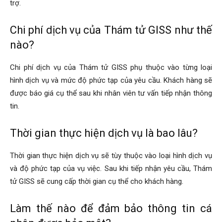
trợ.
Chi phí dịch vụ của Thám tử GISS như thế
nào?
Chi phí dịch vụ của Thám tử GISS phụ thuộc vào từng loại
hình dịch vụ và mức độ phức tạp của yêu cầu. Khách hàng sẽ
được báo giá cụ thể sau khi nhân viên tư vấn tiếp nhận thông
tin.
Thời gian thực hiện dịch vụ là bao lâu?
Thời gian thực hiện dịch vụ sẽ tùy thuộc vào loại hình dịch vụ
và độ phức tạp của vụ việc. Sau khi tiếp nhận yêu cầu, Thám
tử GISS sẽ cung cấp thời gian cụ thể cho khách hàng.
Làm thế nào để đảm bảo thông tin cá