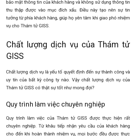
bảo mật thông tin của khách hàng và không sử dụng thông tin
cong
thu thập được vào mục đích xấu. Điều này tạo nên sự tin
tưởng từ phía khách hàng, giúp họ yên tâm khi giao phó nhiệm
vụ cho Thám tử GISS.
ty
Chất lượng dịch vụ của Thám tử
GISS
tham
Chất lượng dịch vụ là yếu tố quyết định đến sự thành công và
tu
uy tín của bất kỳ công ty nào. Vậy chất lượng dịch vụ của
Thám tử GISS có thật sự tốt như mong đợi?
Quy trình làm việc chuyên nghiệp
Giss
Quy trình làm việc của Thám tử GISS được thực hiện rất
chuyên nghiệp. Từ khâu tiếp nhận yêu cầu của khách hàng
cho đến khi hoàn thành nhiệm vụ, mọi bước đều được thực