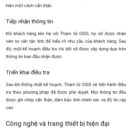
hiện một cách cẩn thận.
Tiếp nhận thông tin
Khi khách hàng liên hệ với Thám tử GISS, họ sẽ được nhân
viên tư vấn tận tình để hiểu rõ nhu cầu của khách hàng. Sau
đó, một kế hoạch điều tra chi tiết sẽ được xây dựng dựa trên
thông tin ban đầu nhận được.
Triển khai điều tra
Sau khi thống nhất kế hoạch, Thám tử GISS sẽ tiến hành điều
tra theo phương pháp đã được phê duyệt. Mọi thông tin đều
được ghi chép cẩn thận, đảm bảo tính chính xác và độ tin cậy
cao.
Công nghệ và trang thiết bị hiện đại