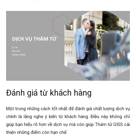
Đánh giá từ khách hàng
Một trong những cách tốt nhất để đánh giá chất lượng dịch vụ
chính là lắng nghe ý kiến từ khách hàng. Điều này không chỉ
giúp bạn hiểu rõ hơn về dịch vụ mà còn giúp Thám tử GISS cải
thiện những điểm còn hạn chế.