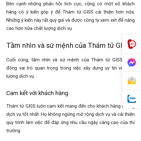
Bên cạnh những phản hồi tích cực, cũng có một số khách
hàng có ý kiến góp ý để Thám tử GISS cải thiện hơn nữa.
Những ý kiến này rất quý giá và được công ty xem xét để nâng
cao hơn nữa chất lượng dịch vụ.
Tầm nhìn và sứ mệnh của Thám tử GISS
Cuối cùng, tầm nhìn và sứ mệnh của Thám tử GISS cũng
đóng vai trò quan trọng trong việc xây dựng uy tín và chất
lượng dịch vụ.
Cam kết với khách hàng
Thám tử GISS luôn cam kết mang đến cho khách hàng những
dịch vụ tốt nhất. Họ không ngừng mở rộng dịch vụ và cải thiện
quy trình làm việc để đáp ứng nhu cầu ngày càng cao của thị
trường.