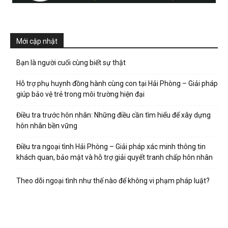
Mới cập nhật
Bạn là người cuối cùng biết sự thật
Hỗ trợ phụ huynh đồng hành cùng con tại Hải Phòng – Giải pháp
giúp bảo vệ trẻ trong môi trường hiện đại
Điều tra trước hôn nhân: Những điều cần tìm hiểu để xây dựng
hôn nhân bền vững
Điều tra ngoại tình Hải Phòng – Giải pháp xác minh thông tin
khách quan, bảo mật và hỗ trợ giải quyết tranh chấp hôn nhân
Theo dõi ngoại tình như thế nào để không vi phạm pháp luật?