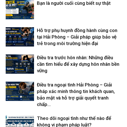
Bạn là người cuối cùng biết sự thật
Hỗ trợ phụ huynh đồng hành cùng con
tại Hải Phòng – Giải pháp giúp bảo vệ
trẻ trong môi trường hiện đại
Điều tra trước hôn nhân: Những điều
cần tìm hiểu để xây dựng hôn nhân bền
vững
Điều tra ngoại tình Hải Phòng – Giải
pháp xác minh thông tin khách quan,
bảo mật và hỗ trợ giải quyết tranh
chấp...
Theo dõi ngoại tình như thế nào để
không vi phạm pháp luật?