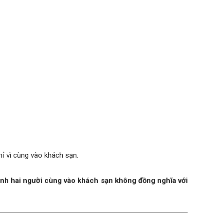
hỉ vì cùng vào khách sạn.
cảnh hai người cùng vào khách sạn không đồng nghĩa với