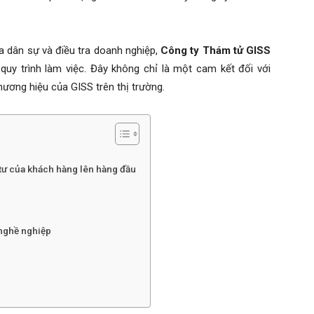
a dân sự và điều tra doanh nghiệp,
Công ty Thám tử GISS
uy trình làm việc. Đây không chỉ là một cam kết đối với
thương hiệu của GISS trên thị trường.
tư của khách hàng lên hàng đầu
 nghề nghiệp