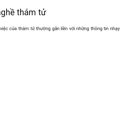
nghề thám tử
việc của thám tử thường gắn liền với những thông tin nhạy