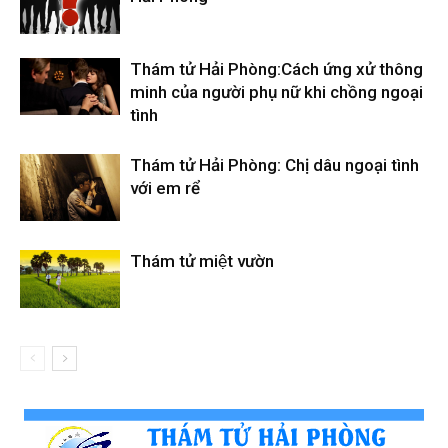
Thám tử Hải Phòng:Cách ứng xử thông
minh của người phụ nữ khi chồng ngoại
tình
Thám tử Hải Phòng: Chị dâu ngoại tình
với em rể
Thám tử miệt vườn