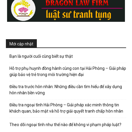
Mới cập nhật
Bạn là người cuối cùng biết sự thật
Hỗ trợ phụ huynh đồng hành cùng con tại Hải Phòng – Giải pháp
giúp bảo vệ trẻ trong môi trường hiện đại
Điều tra trước hôn nhân: Những điều cần tìm hiểu để xây dựng
hôn nhân bền vững
Điều tra ngoại tình Hải Phòng – Giải pháp xác minh thông tin
khách quan, bảo mật và hỗ trợ giải quyết tranh chấp hôn nhân
Theo dõi ngoại tình như thế nào để không vi phạm pháp luật?