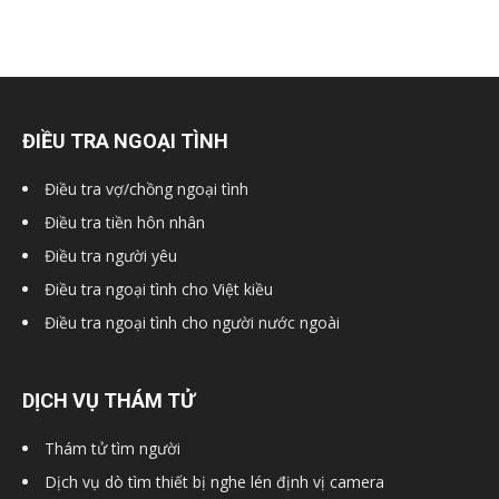
ĐIỀU TRA NGOẠI TÌNH
Điều tra vợ/chồng ngoại tình
Điều tra tiền hôn nhân
Điều tra người yêu
Điều tra ngoại tình cho Việt kiều
Điều tra ngoại tình cho người nước ngoài
DỊCH VỤ THÁM TỬ
Thám tử tìm người
Dịch vụ dò tìm thiết bị nghe lén định vị camera