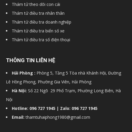
Thám tử theo dõi con cái
Thám tử điều tra nhân thân
Thám tử điều tra doanh nghiệp
Thám tử điều tra biển số xe
Thám tử điều tra số điện thoại
THÔNG TIN LIÊN HỆ
Hải Phòng :
Phòng 5, Tầng 5 Tòa nhà Khánh Hội, Đường
Lê Hồng Phong, Phường Gia Viên, Hải Phòng
Hà Nội:
Số 22 Ngõ 29 Phố Trạm, Phường Long Biên, Hà
Nội
Hotline: 096 727 1945 | Zalo: 096 727 1945
Email:
thamtuhaiphong1980@gmail.com