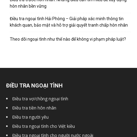
hôn nhân bền vững
Điều tra ngoại tình Hải Phòng – Giải pháp xác minh thông tin
khách quan, bảo mật và hỗ trợ giải quyết tranh chấp hôn nhân
Theo dõi ngoại tình như thế nào để không vi phạm pháp luật?
ĐIỀU TRA NGOẠI TÌNH
Điều tra vợ/chồng ngoại tình
Điều tra tiền hôn nhân
Điều tra người yêu
Điều tra ngoại tình cho Việt kiều
Điều tra ngoại tình cho người nước ngoài