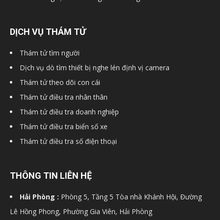
DỊCH VỤ THÁM TỬ
Thám tử tìm người
Dịch vụ dò tìm thiết bị nghe lén định vị camera
Thám tử theo dõi con cái
Thám tử điều tra nhân thân
Thám tử điều tra doanh nghiệp
Thám tử điều tra biển số xe
Thám tử điều tra số điện thoại
THÔNG TIN LIÊN HỆ
Hải Phòng :
Phòng 5, Tầng 5 Tòa nhà Khánh Hội, Đường
Lê Hồng Phong, Phường Gia Viên, Hải Phòng