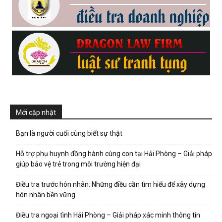
Mới cập nhật
Bạn là người cuối cùng biết sự thật
Hỗ trợ phụ huynh đồng hành cùng con tại Hải Phòng – Giải pháp
giúp bảo vệ trẻ trong môi trường hiện đại
Điều tra trước hôn nhân: Những điều cần tìm hiểu để xây dựng
hôn nhân bền vững
Điều tra ngoại tình Hải Phòng – Giải pháp xác minh thông tin