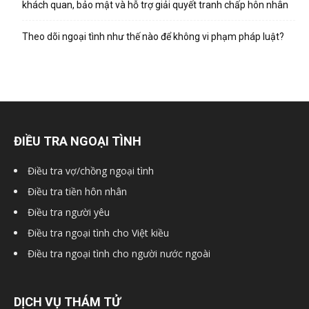
khách quan, bảo mật và hỗ trợ giải quyết tranh chấp hôn nhân
Theo dõi ngoại tình như thế nào để không vi phạm pháp luật?
ĐIỀU TRA NGOẠI TÌNH
Điều tra vợ/chồng ngoại tình
Điều tra tiền hôn nhân
Điều tra người yêu
Điều tra ngoại tình cho Việt kiều
Điều tra ngoại tình cho người nước ngoài
DỊCH VỤ THÁM TỬ