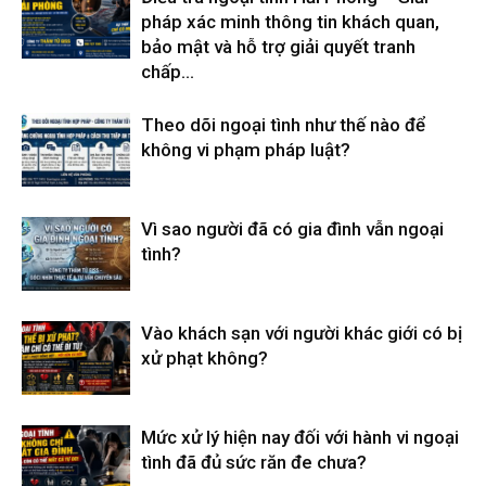
pháp xác minh thông tin khách quan,
bảo mật và hỗ trợ giải quyết tranh
chấp...
Theo dõi ngoại tình như thế nào để
không vi phạm pháp luật?
Vì sao người đã có gia đình vẫn ngoại
tình?
Vào khách sạn với người khác giới có bị
xử phạt không?
Mức xử lý hiện nay đối với hành vi ngoại
tình đã đủ sức răn đe chưa?