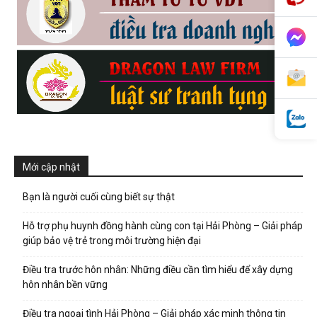
phong,
van
phong
Mới cập nhật
Bạn là người cuối cùng biết sự thật
tham
Hỗ trợ phụ huynh đồng hành cùng con tại Hải Phòng – Giải pháp
giúp bảo vệ trẻ trong môi trường hiện đại
tu
Điều tra trước hôn nhân: Những điều cần tìm hiểu để xây dựng
hôn nhân bền vững
Điều tra ngoại tình Hải Phòng – Giải pháp xác minh thông tin