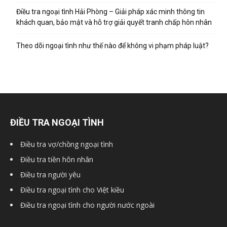
Điều tra ngoại tình Hải Phòng – Giải pháp xác minh thông tin
khách quan, bảo mật và hỗ trợ giải quyết tranh chấp hôn nhân
Theo dõi ngoại tình như thế nào để không vi phạm pháp luật?
ĐIỀU TRA NGOẠI TÌNH
Điều tra vợ/chồng ngoại tình
Điều tra tiền hôn nhân
Điều tra người yêu
Điều tra ngoại tình cho Việt kiều
Điều tra ngoại tình cho người nước ngoài