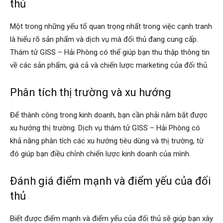
thủ
Một trong những yếu tố quan trọng nhất trong việc cạnh tranh
hải
là hiểu rõ sản phẩm và dịch vụ mà đối thủ đang cung cấp.
Thám tử GISS – Hải Phòng có thể giúp bạn thu thập thông tin
về các sản phẩm, giá cả và chiến lược marketing của đối thủ.
phòng,
Phân tích thị trường và xu hướng
thám
Để thành công trong kinh doanh, bạn cần phải nắm bắt được
xu hướng thị trường. Dịch vụ thám tử GISS – Hải Phòng có
khả năng phân tích các xu hướng tiêu dùng và thị trường, từ
đó giúp bạn điều chỉnh chiến lược kinh doanh của mình.
tử
Đánh giá điểm mạnh và điểm yếu của đối
thủ
giss,
Biết được điểm mạnh và điểm yếu của đối thủ sẽ giúp bạn xây