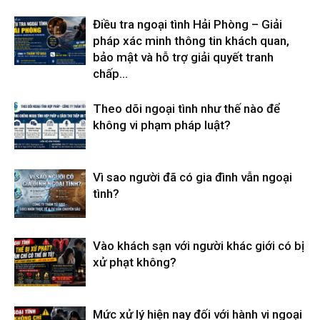
Điều tra ngoại tình Hải Phòng – Giải
pháp xác minh thông tin khách quan,
bảo mật và hỗ trợ giải quyết tranh
chấp...
Theo dõi ngoại tình như thế nào để
không vi phạm pháp luật?
Vì sao người đã có gia đình vẫn ngoại
tình?
Vào khách sạn với người khác giới có bị
xử phạt không?
Mức xử lý hiện nay đối với hành vi ngoại