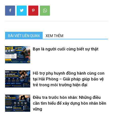
BÀI VIẾT LIÊN QUAN
XEM THÊM
Bạn là người cuối cùng biết sự thật
Hỗ trợ phụ huynh đồng hành cùng con
tại Hải Phòng – Giải pháp giúp bảo vệ
trẻ trong môi trường hiện đại
Điều tra trước hôn nhân: Những điều
cần tìm hiểu để xây dựng hôn nhân bền
vững