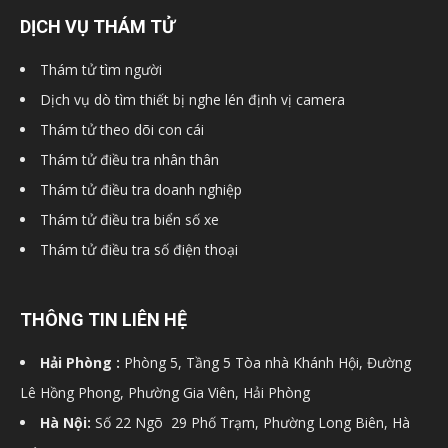
DỊCH VỤ THÁM TỬ
Thám tử tìm người
Dịch vụ dò tìm thiết bị nghe lén định vị camera
Thám tử theo dõi con cái
Thám tử điều tra nhân thân
Thám tử điều tra doanh nghiệp
Thám tử điều tra biển số xe
Thám tử điều tra số điện thoại
THÔNG TIN LIÊN HỆ
Hải Phòng :
Phòng 5, Tầng 5 Tòa nhà Khánh Hội, Đường
Lê Hồng Phong, Phường Gia Viên, Hải Phòng
Hà Nội:
Số 22 Ngõ 29 Phố Trạm, Phường Long Biên, Hà