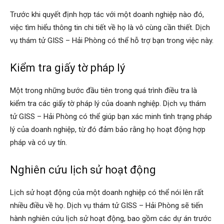
Trước khi quyết định hợp tác với một doanh nghiệp nào đó,
việc tìm hiểu thông tin chi tiết về họ là vô cùng cần thiết. Dịch
vụ thám tử GISS – Hải Phòng có thể hỗ trợ bạn trong việc này.
Kiểm tra giấy tờ pháp lý
Một trong những bước đầu tiên trong quá trình điều tra là
kiểm tra các giấy tờ pháp lý của doanh nghiệp. Dịch vụ thám
tử GISS – Hải Phòng có thể giúp bạn xác minh tình trạng pháp
lý của doanh nghiệp, từ đó đảm bảo rằng họ hoạt động hợp
pháp và có uy tín.
Nghiên cứu lịch sử hoạt động
Lịch sử hoạt động của một doanh nghiệp có thể nói lên rất
nhiều điều về họ. Dịch vụ thám tử GISS – Hải Phòng sẽ tiến
hành nghiên cứu lịch sử hoạt động, bao gồm các dự án trước