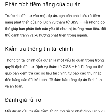
Phân tích tiềm năng của dự án
Trước khi đầu tư vào một dự án, bạn cần phải hiểu rõ tiềm
năng phát triển của nó. Dịch vụ thám tử GISS – Hải Phòng có
thể giúp bạn phân tích các yếu tố như thị trường mục tiêu, đối
thủ cạnh tranh và xu hướng phát triển trong ngành.
Kiểm tra thông tin tài chính
Thông tin tài chính của dự án là một yếu tố quan trọng trong
quyết định đầu tư. Dịch vụ thám tử GISS – Hải Phòng có thể
giúp bạn kiểm tra các số liệu tài chính, từ báo cáo thu nhập
đến bảng cân đối kế toán, để đảm bảo rằng dự án là khả thi
và an toàn.
Đánh giá rủi ro
Mỗi dự án đầu tư đều tiềm ẩn những rủi ro nhất định. Dịch vụ