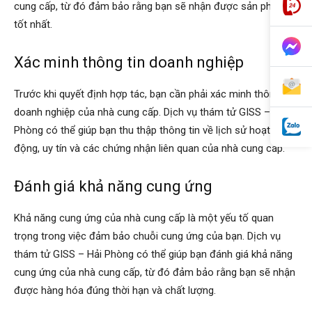
cung cấp, từ đó đảm bảo rằng bạn sẽ nhận được sản phẩm
tốt nhất.
Xác minh thông tin doanh nghiệp
Trước khi quyết định hợp tác, bạn cần phải xác minh thông tin
doanh nghiệp của nhà cung cấp. Dịch vụ thám tử GISS – Hải
Phòng có thể giúp bạn thu thập thông tin về lịch sử hoạt
động, uy tín và các chứng nhận liên quan của nhà cung cấp.
Đánh giá khả năng cung ứng
Khả năng cung ứng của nhà cung cấp là một yếu tố quan
trọng trong việc đảm bảo chuỗi cung ứng của bạn. Dịch vụ
thám tử GISS – Hải Phòng có thể giúp bạn đánh giá khả năng
cung ứng của nhà cung cấp, từ đó đảm bảo rằng bạn sẽ nhận
được hàng hóa đúng thời hạn và chất lượng.