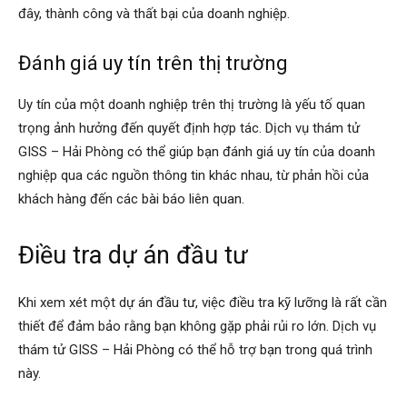
đây, thành công và thất bại của doanh nghiệp.
Đánh giá uy tín trên thị trường
Uy tín của một doanh nghiệp trên thị trường là yếu tố quan
trọng ảnh hưởng đến quyết định hợp tác. Dịch vụ thám tử
GISS – Hải Phòng có thể giúp bạn đánh giá uy tín của doanh
nghiệp qua các nguồn thông tin khác nhau, từ phản hồi của
khách hàng đến các bài báo liên quan.
Điều tra dự án đầu tư
Khi xem xét một dự án đầu tư, việc điều tra kỹ lưỡng là rất cần
thiết để đảm bảo rằng bạn không gặp phải rủi ro lớn. Dịch vụ
thám tử GISS – Hải Phòng có thể hỗ trợ bạn trong quá trình
này.