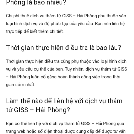
Phòng là bao nhiêu?
Chi phí thuê dịch vụ thám tử GISS – Hải Phòng phụ thuộc vào
loại hình dịch vụ và độ phức tạp của yêu cầu. Bạn nên liên hệ
trực tiếp để biết thêm chi tiết.
Thời gian thực hiện điều tra là bao lâu?
Thời gian thực hiện điều tra cũng phụ thuộc vào loại hình dịch
vụ và yêu cầu cụ thể của bạn. Tuy nhiên, dịch vụ thám tử GISS
– Hải Phòng luôn cố gắng hoàn thành công việc trong thời
gian sớm nhất.
Làm thế nào để liên hệ với dịch vụ thám
tử GISS – Hải Phòng?
Bạn có thể liên hệ với dịch vụ thám tử GISS – Hải Phòng qua
trang web hoặc số điện thoại được cung cấp để được tư vấn