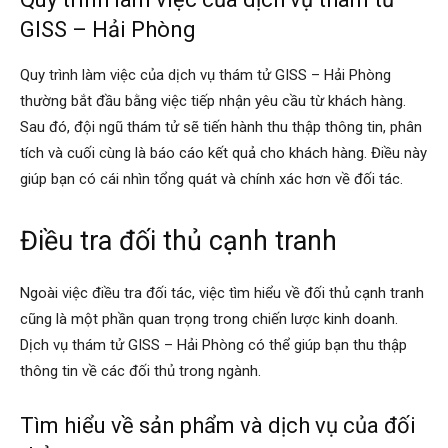
GISS – Hải Phòng
hải
Quy trình làm việc của dịch vụ thám tử GISS – Hải Phòng
thường bắt đầu bằng việc tiếp nhận yêu cầu từ khách hàng.
phòng,
Sau đó, đội ngũ thám tử sẽ tiến hành thu thập thông tin, phân
tích và cuối cùng là báo cáo kết quả cho khách hàng. Điều này
giúp bạn có cái nhìn tổng quát và chính xác hơn về đối tác.
dịch
Điều tra đối thủ cạnh tranh
vụ
Ngoài việc điều tra đối tác, việc tìm hiểu về đối thủ cạnh tranh
cũng là một phần quan trọng trong chiến lược kinh doanh.
Dịch vụ thám tử GISS – Hải Phòng có thể giúp bạn thu thập
thám
thông tin về các đối thủ trong ngành.
Tìm hiểu về sản phẩm và dịch vụ của đối
tử