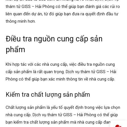
thám tử GISS – Hải Phòng có thể giúp bạn đánh giá các rủi ro
liên quan đến dự án, từ đó giúp bạn đưa ra quyết định đầu tư
thông minh hơn.
Điều tra nguồn cung cấp sản
phẩm
Khi hợp tác với các nhà cung cấp, việc điều tra nguồn cung
cấp sản phẩm là rất quan trọng. Dịch vụ thám tử GISS – Hải
Phòng có thể giúp bạn xác minh thông tin về nhà cung cấp.
Kiểm tra chất lượng sản phẩm
Chất lượng sản phẩm là yếu tố quyết định trong việc lựa chọn
nhà cung cấp. Dịch vụ thám tử GISS – Hải Phòng có thể giúp
bạn kiểm tra chất lượng sản phẩm mà nhà cung cấp đang