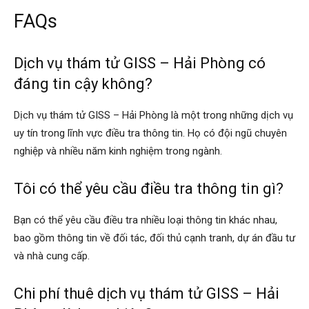
FAQs
Dịch vụ thám tử GISS – Hải Phòng có
đáng tin cậy không?
Dịch vụ thám tử GISS – Hải Phòng là một trong những dịch vụ
uy tín trong lĩnh vực điều tra thông tin. Họ có đội ngũ chuyên
nghiệp và nhiều năm kinh nghiệm trong ngành.
Tôi có thể yêu cầu điều tra thông tin gì?
Bạn có thể yêu cầu điều tra nhiều loại thông tin khác nhau,
bao gồm thông tin về đối tác, đối thủ cạnh tranh, dự án đầu tư
và nhà cung cấp.
Chi phí thuê dịch vụ thám tử GISS – Hải