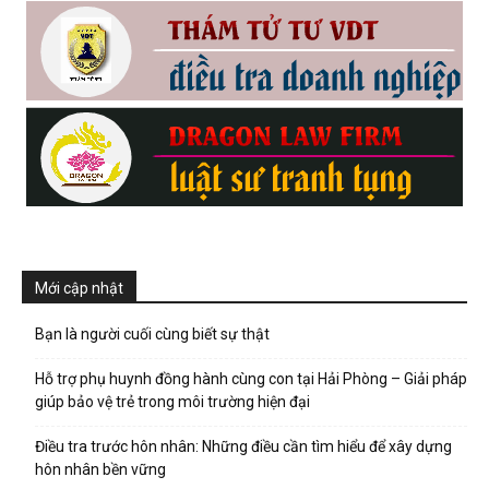
Mới cập nhật
Bạn là người cuối cùng biết sự thật
Hỗ trợ phụ huynh đồng hành cùng con tại Hải Phòng – Giải pháp
giúp bảo vệ trẻ trong môi trường hiện đại
Điều tra trước hôn nhân: Những điều cần tìm hiểu để xây dựng
hôn nhân bền vững