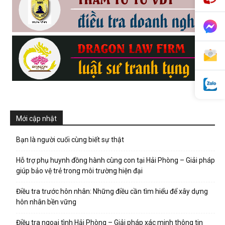
phong,
van
phong
Mới cập nhật
Bạn là người cuối cùng biết sự thật
tham
Hỗ trợ phụ huynh đồng hành cùng con tại Hải Phòng – Giải pháp
giúp bảo vệ trẻ trong môi trường hiện đại
tu
Điều tra trước hôn nhân: Những điều cần tìm hiểu để xây dựng
hôn nhân bền vững
Điều tra ngoại tình Hải Phòng – Giải pháp xác minh thông tin