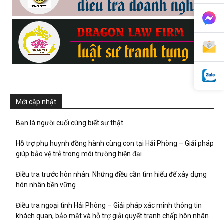
phong,
van
Mới cập nhật
phong
Bạn là người cuối cùng biết sự thật
Hỗ trợ phụ huynh đồng hành cùng con tại Hải Phòng – Giải pháp
tham
giúp bảo vệ trẻ trong môi trường hiện đại
Điều tra trước hôn nhân: Những điều cần tìm hiểu để xây dựng
hôn nhân bền vững
tu
Điều tra ngoại tình Hải Phòng – Giải pháp xác minh thông tin
khách quan, bảo mật và hỗ trợ giải quyết tranh chấp hôn nhân