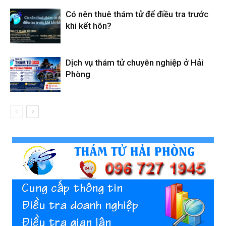
Có nên thuê thám tử để điều tra trước
khi kết hôn?
Dịch vụ thám tử chuyên nghiệp ở Hải
Phòng