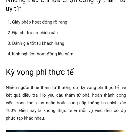
uy tín
phong,
Giấy phép hoạt động rõ ràng
Địa chỉ trụ sở chính xác
van
Đánh giá tốt từ khách hàng
Kinh nghiệm hoạt động lâu năm
phong
Kỳ vọng phi thực tế
tham
Nhiều người thuê thám tử thường có
kỳ vọng phi thực tế
về
kết quả điều tra. Họ yêu cầu thám tử phải hoàn thành công
việc trong thời gian ngắn hoặc cung cấp thông tin chính xác
tu
100%. Điều này là không thực tế vì mỗi vụ việc đều có độ
phức tạp khác nhau.