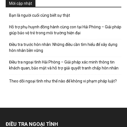
Mới cập nhật
Bạn là người cuối cùng biết sự thật
Hỗ trợ phụ huynh đồng hành cùng con tại Hải Phòng – Giải pháp
giúp bảo vệ trẻ trong môi trường hiện đại
Điều tra trước hôn nhân: Những điều cần tìm hiểu để xây dựng
hôn nhân bền vững
Điều tra ngoại tình Hải Phòng – Giải pháp xác minh thông tin
khách quan, bảo mật và hỗ trợ giải quyết tranh chấp hôn nhân
Theo dõi ngoại tình như thế nào để không vi phạm pháp luật?
ĐIỀU TRA NGOẠI TÌNH