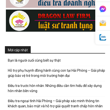
phong,
van
Mới cập nhật
phong
Bạn là người cuối cùng biết sự thật
Hỗ trợ phụ huynh đồng hành cùng con tại Hải Phòng – Giải pháp
tham
giúp bảo vệ trẻ trong môi trường hiện đại
Điều tra trước hôn nhân: Những điều cần tìm hiểu để xây dựng
hôn nhân bền vững
tu
Điều tra ngoại tình Hải Phòng – Giải pháp xác minh thông tin
khách quan, bảo mật và hỗ trợ giải quyết tranh chấp hôn nhân