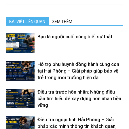
BÀI VIẾT LIÊN QUAN
XEM THÊM
Bạn là người cuối cùng biết sự thật
Hỗ trợ phụ huynh đồng hành cùng con
tại Hải Phòng – Giải pháp giúp bảo vệ
trẻ trong môi trường hiện đại
Điều tra trước hôn nhân: Những điều
cần tìm hiểu để xây dựng hôn nhân bền
vững
Điều tra ngoại tình Hải Phòng – Giải
pháp xác minh thông tin khách quan,