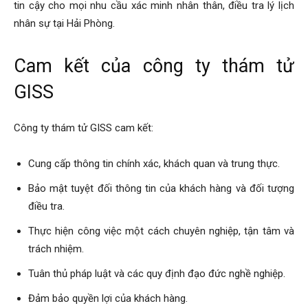
tin cậy cho mọi nhu cầu xác minh nhân thân, điều tra lý lịch
nhân sự tại Hải Phòng.
Cam kết của công ty thám tử
GISS
Công ty thám tử GISS cam kết:
Cung cấp thông tin chính xác, khách quan và trung thực.
Bảo mật tuyệt đối thông tin của khách hàng và đối tượng
điều tra.
Thực hiện công việc một cách chuyên nghiệp, tận tâm và
trách nhiệm.
Tuân thủ pháp luật và các quy định đạo đức nghề nghiệp.
Đảm bảo quyền lợi của khách hàng.