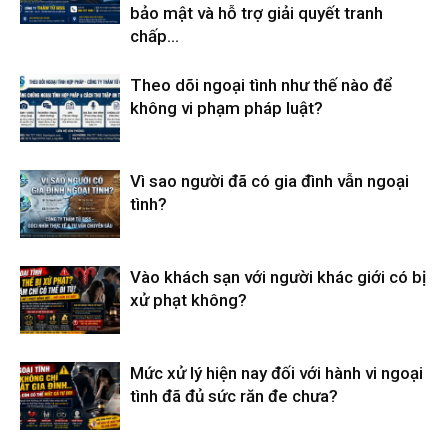
bảo mật và hỗ trợ giải quyết tranh
chấp...
Theo dõi ngoại tình như thế nào để
không vi phạm pháp luật?
Vì sao người đã có gia đình vẫn ngoại
tình?
Vào khách sạn với người khác giới có bị
xử phạt không?
Mức xử lý hiện nay đối với hành vi ngoại
tình đã đủ sức răn đe chưa?