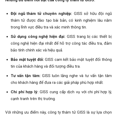
Đội ngũ thám tử chuyên nghiệp:
GISS sở hữu đội ngũ
thám tử được đào tạo bài bản, có kinh nghiệm lâu năm
trong lĩnh vực điều tra và xác minh thông tin.
Sử dụng công nghệ hiện đại:
GISS trang bị các thiết bị
công nghệ hiện đại nhất để hỗ trợ công tác điều tra, đảm
bảo tính chính xác và hiệu quả.
Bảo mật tuyệt đối:
GISS cam kết bảo mật tuyệt đối thông
tin của khách hàng và đối tượng điều tra.
Tư vấn tận tâm:
GISS luôn lắng nghe và tư vấn tận tâm
cho khách hàng để đưa ra các giải pháp phù hợp nhất.
Chi phí hợp lý:
GISS cung cấp dịch vụ với chi phí hợp lý,
cạnh tranh trên thị trường.
Với những ưu điểm này, công ty thám tử GISS là sự lựa chọn