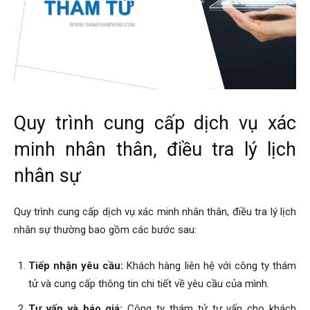
Quy trình cung cấp dịch vụ xác
minh nhân thân, điều tra lý lịch
nhân sự
Quy trình cung cấp dịch vụ xác minh nhân thân, điều tra lý lịch
nhân sự thường bao gồm các bước sau:
Tiếp nhận yêu cầu:
Khách hàng liên hệ với công ty thám
tử và cung cấp thông tin chi tiết về yêu cầu của mình.
Tư vấn và báo giá:
Công ty thám tử tư vấn cho khách