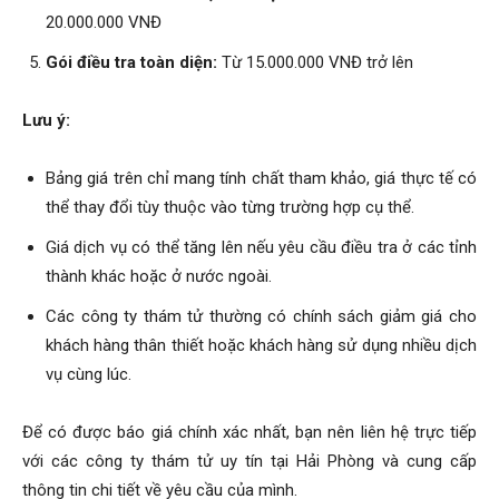
20.000.000 VNĐ
Gói điều tra toàn diện:
Từ 15.000.000 VNĐ trở lên
Lưu ý:
Bảng giá trên chỉ mang tính chất tham khảo, giá thực tế có
thể thay đổi tùy thuộc vào từng trường hợp cụ thể.
Giá dịch vụ có thể tăng lên nếu yêu cầu điều tra ở các tỉnh
thành khác hoặc ở nước ngoài.
Các công ty thám tử thường có chính sách giảm giá cho
khách hàng thân thiết hoặc khách hàng sử dụng nhiều dịch
vụ cùng lúc.
Để có được báo giá chính xác nhất, bạn nên liên hệ trực tiếp
với các công ty thám tử uy tín tại Hải Phòng và cung cấp
thông tin chi tiết về yêu cầu của mình.