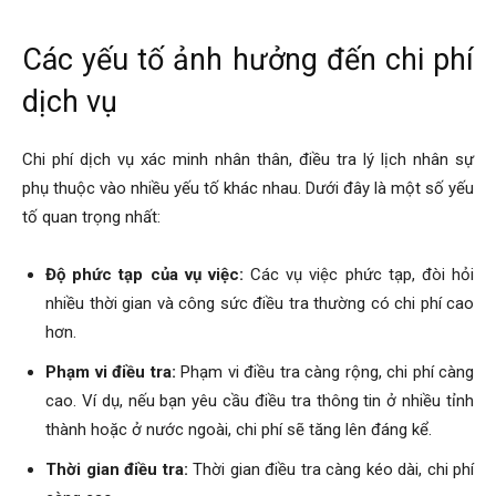
Các yếu tố ảnh hưởng đến chi phí
dịch vụ
Chi phí dịch vụ xác minh nhân thân, điều tra lý lịch nhân sự
phụ thuộc vào nhiều yếu tố khác nhau. Dưới đây là một số yếu
tố quan trọng nhất:
Độ phức tạp của vụ việc:
Các vụ việc phức tạp, đòi hỏi
nhiều thời gian và công sức điều tra thường có chi phí cao
hơn.
Phạm vi điều tra:
Phạm vi điều tra càng rộng, chi phí càng
cao. Ví dụ, nếu bạn yêu cầu điều tra thông tin ở nhiều tỉnh
thành hoặc ở nước ngoài, chi phí sẽ tăng lên đáng kể.
Thời gian điều tra:
Thời gian điều tra càng kéo dài, chi phí