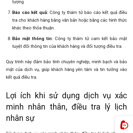
tượng.
Báo cáo kết quả:
Công ty thám tử báo cáo kết quả điều
tra cho khách hàng bằng văn bản hoặc bằng các hình thức
khác theo thỏa thuận.
Bảo mật thông tin:
Công ty thám tử cam kết bảo mật
tuyệt đối thông tin của khách hàng và đối tượng điều tra.
Quy trình này đảm bảo tính chuyên nghiệp, minh bạch và bảo
mật của dịch vụ, giúp khách hàng yên tâm và tin tưởng vào
kết quả điều tra.
Lợi ích khi sử dụng dịch vụ xác
minh nhân thân, điều tra lý lịch
nhân sự