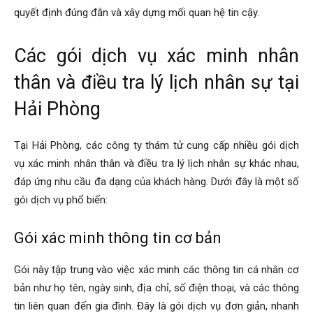
quyết định đúng đắn và xây dựng mối quan hệ tin cậy.
hải
Các gói dịch vụ xác minh nhân
thân và điều tra lý lịch nhân sự tại
phòng,
Hải Phòng
dịch
Tại Hải Phòng, các công ty thám tử cung cấp nhiều gói dịch
vụ xác minh nhân thân và điều tra lý lịch nhân sự khác nhau,
đáp ứng nhu cầu đa dạng của khách hàng. Dưới đây là một số
vụ
gói dịch vụ phổ biến:
Gói xác minh thông tin cơ bản
thám
Gói này tập trung vào việc xác minh các thông tin cá nhân cơ
bản như họ tên, ngày sinh, địa chỉ, số điện thoại, và các thông
tin liên quan đến gia đình. Đây là gói dịch vụ đơn giản, nhanh
tử