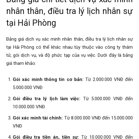
nhân thân, điều tra lý lịch nhân sự
tại Hải Phòng
Bảng giá dịch vụ xác minh nhân thân, điều tra lý lịch nhân sự
tại Hải Phòng có thể khác nhau tùy thuộc vào công ty thám
tử, gói dịch vụ, và độ phức tạp của vụ việc. Dưới đây là bảng
giá tham khảo:
Gói xác minh thông tin cơ bản:
Từ 2.000.000 VNĐ đến
5.000.000 VNĐ
Gói điều tra lý lịch làm việc:
Từ 5.000.000 VNĐ đến
10.000.000 VNĐ
Gói xác minh tài chính:
Từ 8.000.000 VNĐ đến 15.000.000
VNĐ
Gói điều tra tiền án, tiền sự:
Từ 10.000.000 VNĐ đến