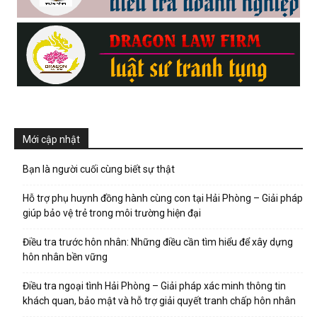
Mới cập nhật
Bạn là người cuối cùng biết sự thật
Hỗ trợ phụ huynh đồng hành cùng con tại Hải Phòng – Giải pháp
giúp bảo vệ trẻ trong môi trường hiện đại
Điều tra trước hôn nhân: Những điều cần tìm hiểu để xây dựng
hôn nhân bền vững
Điều tra ngoại tình Hải Phòng – Giải pháp xác minh thông tin
khách quan, bảo mật và hỗ trợ giải quyết tranh chấp hôn nhân