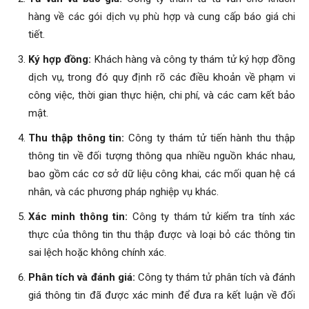
hàng về các gói dịch vụ phù hợp và cung cấp báo giá chi
tiết.
Ký hợp đồng:
Khách hàng và công ty thám tử ký hợp đồng
dịch vụ, trong đó quy định rõ các điều khoản về phạm vi
công việc, thời gian thực hiện, chi phí, và các cam kết bảo
mật.
Thu thập thông tin:
Công ty thám tử tiến hành thu thập
thông tin về đối tượng thông qua nhiều nguồn khác nhau,
bao gồm các cơ sở dữ liệu công khai, các mối quan hệ cá
nhân, và các phương pháp nghiệp vụ khác.
Xác minh thông tin:
Công ty thám tử kiểm tra tính xác
thực của thông tin thu thập được và loại bỏ các thông tin
sai lệch hoặc không chính xác.
Phân tích và đánh giá:
Công ty thám tử phân tích và đánh
giá thông tin đã được xác minh để đưa ra kết luận về đối