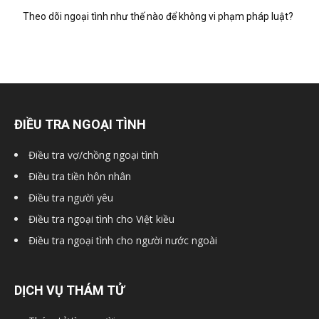
Theo dõi ngoại tình như thế nào để không vi phạm pháp luật?
ĐIỀU TRA NGOẠI TÌNH
Điều tra vợ/chồng ngoại tình
Điều tra tiền hôn nhân
Điều tra người yêu
Điều tra ngoại tình cho Việt kiều
Điều tra ngoại tình cho người nước ngoài
DỊCH VỤ THÁM TỬ