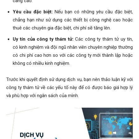
càng cao.
Yêu cầu đặc biệt:
Nếu bạn có những yêu cầu đặc biệt,
chẳng hạn như sử dụng các thiết bị công nghệ cao hoặc
thuê các chuyên gia đặc biệt, chi phí sẽ tăng lên.
Uy tín của công ty thám tử:
Các công ty thám tử uy tín,
có kinh nghiệm và đội ngũ nhân viên chuyên nghiệp thường
có chi phí cao hơn so với các công ty mới thành lập hoặc
không có nhiều kinh nghiệm.
Trước khi quyết định sử dụng dịch vụ, bạn nên thảo luận kỹ với
công ty thám tử về các yếu tố này để có được báo giá hợp lý
và phù hợp với ngân sách của mình.