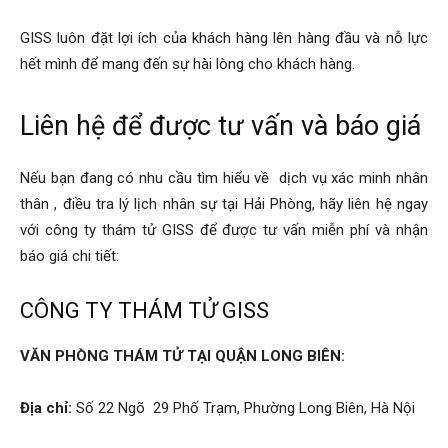
GISS luôn đặt lợi ích của khách hàng lên hàng đầu và nỗ lực
hết mình để mang đến sự hài lòng cho khách hàng.
Liên hệ để được tư vấn và báo giá
Nếu bạn đang có nhu cầu tìm hiểu về
dịch vụ xác minh nhân
thân
, điều tra lý lịch nhân sự tại Hải Phòng, hãy liên hệ ngay
với công ty thám tử GISS để được tư vấn miễn phí và nhận
báo giá chi tiết:
CÔNG TY THÁM TỬ GISS
VĂN PHÒNG THÁM TỬ TẠI QUẬN LONG BIÊN:
Địa chỉ:
Số 22 Ngõ 29 Phố Trạm, Phường Long Biên, Hà Nội