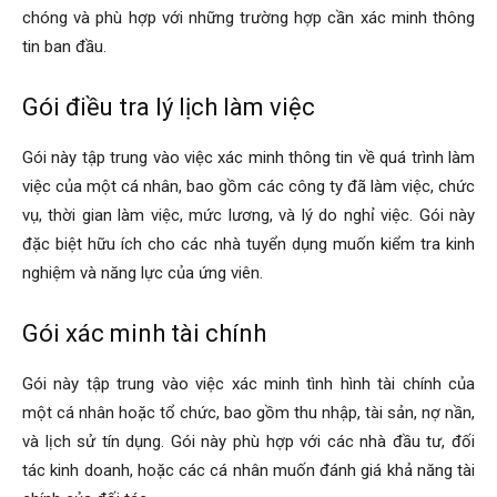
chóng và phù hợp với những trường hợp cần xác minh thông
tin ban đầu.
hải
Gói điều tra lý lịch làm việc
Gói này tập trung vào việc xác minh thông tin về quá trình làm
phòng,
việc của một cá nhân, bao gồm các công ty đã làm việc, chức
vụ, thời gian làm việc, mức lương, và lý do nghỉ việc. Gói này
đặc biệt hữu ích cho các nhà tuyển dụng muốn kiểm tra kinh
thám
nghiệm và năng lực của ứng viên.
Gói xác minh tài chính
tử
Gói này tập trung vào việc xác minh tình hình tài chính của
một cá nhân hoặc tổ chức, bao gồm thu nhập, tài sản, nợ nần,
giss,
và lịch sử tín dụng. Gói này phù hợp với các nhà đầu tư, đối
tác kinh doanh, hoặc các cá nhân muốn đánh giá khả năng tài