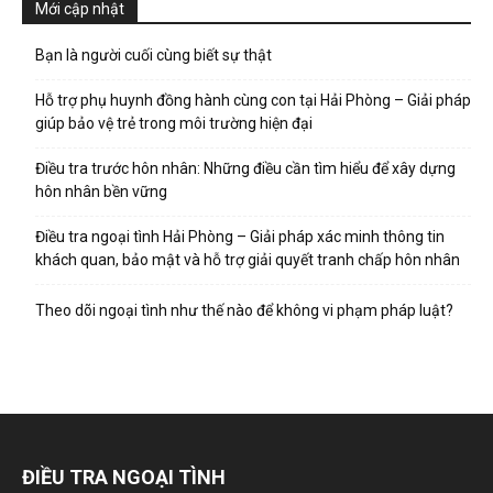
Mới cập nhật
Bạn là người cuối cùng biết sự thật
Hỗ trợ phụ huynh đồng hành cùng con tại Hải Phòng – Giải pháp
giúp bảo vệ trẻ trong môi trường hiện đại
Điều tra trước hôn nhân: Những điều cần tìm hiểu để xây dựng
hôn nhân bền vững
Điều tra ngoại tình Hải Phòng – Giải pháp xác minh thông tin
khách quan, bảo mật và hỗ trợ giải quyết tranh chấp hôn nhân
Theo dõi ngoại tình như thế nào để không vi phạm pháp luật?
ĐIỀU TRA NGOẠI TÌNH