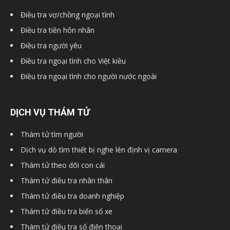
Điều tra vợ/chồng ngoại tình
Điều tra tiền hôn nhân
Điều tra người yêu
Điều tra ngoại tình cho Việt kiều
Điều tra ngoại tình cho người nước ngoài
DỊCH VỤ THÁM TỬ
Thám tử tìm người
Dịch vụ dò tìm thiết bị nghe lén định vị camera
Thám tử theo dõi con cái
Thám tử điều tra nhân thân
Thám tử điều tra doanh nghiệp
Thám tử điều tra biển số xe
Thám tử điều tra số điện thoại