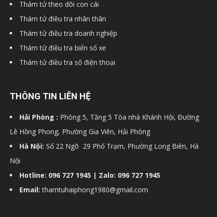
Thám tử theo dõi con cái
Thám tử điều tra nhân thân
Thám tử điều tra doanh nghiệp
Thám tử điều tra biển số xe
Thám tử điều tra số điện thoại
THÔNG TIN LIÊN HỆ
Hải Phòng :
Phòng 5, Tầng 5 Tòa nhà Khánh Hội, Đường
Lê Hồng Phong, Phường Gia Viên, Hải Phòng
Hà Nội:
Số 22 Ngõ 29 Phố Trạm, Phường Long Biên, Hà
Nội
Hotline: 096 727 1945 | Zalo: 096 727 1945
Email:
thamtuhaiphong1980@gmail.com