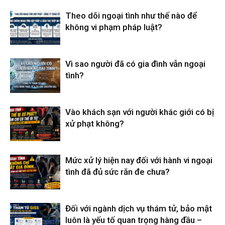
Theo dõi ngoại tình như thế nào để
không vi phạm pháp luật?
Vì sao người đã có gia đình vẫn ngoại
tình?
Vào khách sạn với người khác giới có bị
xử phạt không?
Mức xử lý hiện nay đối với hành vi ngoại
tình đã đủ sức răn đe chưa?
Đối với ngành dịch vụ thám tử, bảo mật
luôn là yếu tố quan trọng hàng đầu –