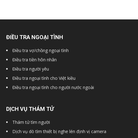
ĐIỀU TRA NGOẠI TÌNH
Điều tra vợ/chồng ngoại tình
Điều tra tiền hôn nhân
Điều tra người yêu
Điều tra ngoại tình cho Việt kiều
Điều tra ngoại tình cho người nước ngoài
DỊCH VỤ THÁM TỬ
Thám tử tìm người
Dịch vụ dò tìm thiết bị nghe lén định vị camera