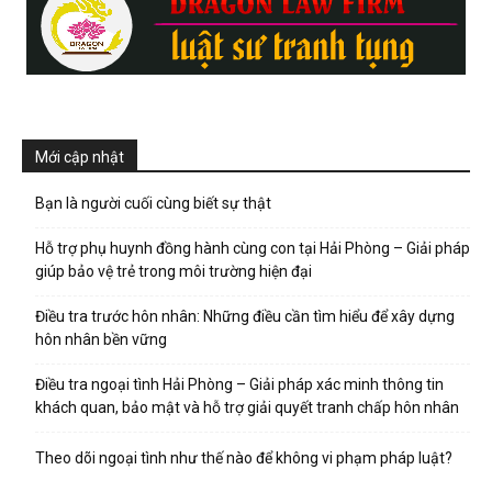
Mới cập nhật
Bạn là người cuối cùng biết sự thật
Hỗ trợ phụ huynh đồng hành cùng con tại Hải Phòng – Giải pháp
giúp bảo vệ trẻ trong môi trường hiện đại
Điều tra trước hôn nhân: Những điều cần tìm hiểu để xây dựng
hôn nhân bền vững
Điều tra ngoại tình Hải Phòng – Giải pháp xác minh thông tin
khách quan, bảo mật và hỗ trợ giải quyết tranh chấp hôn nhân
Theo dõi ngoại tình như thế nào để không vi phạm pháp luật?