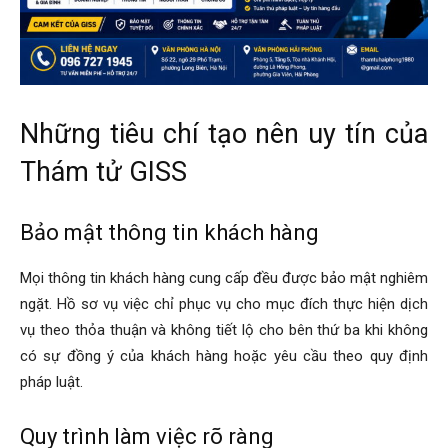
Những tiêu chí tạo nên uy tín của
Thám tử GISS
Bảo mật thông tin khách hàng
Mọi thông tin khách hàng cung cấp đều được bảo mật nghiêm
ngặt. Hồ sơ vụ việc chỉ phục vụ cho mục đích thực hiện dịch
vụ theo thỏa thuận và không tiết lộ cho bên thứ ba khi không
có sự đồng ý của khách hàng hoặc yêu cầu theo quy định
pháp luật.
Quy trình làm việc rõ ràng