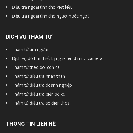
Điều tra ngoại tình cho Việt kiều
Điều tra ngoại tình cho người nước ngoài
DỊCH VỤ THÁM TỬ
Thám tử tìm người
Dịch vụ dò tìm thiết bị nghe lén định vị camera
Thám tử theo dõi con cái
Thám tử điều tra nhân thân
Thám tử điều tra doanh nghiệp
Thám tử điều tra biển số xe
Thám tử điều tra số điện thoại
THÔNG TIN LIÊN HỆ