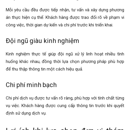
Mỗi yêu cầu đều được tiếp nhận, tư vấn và xây dựng phương
án thực hiện cụ thể. Khách hàng được trao đổi rõ về phạm vi
công việc, thời gian dự kiến và chi phí trước khi triển khai.
Đội ngũ giàu kinh nghiệm
Kinh nghiệm thực tế giúp đội ngũ xử lý linh hoạt nhiều tình
huống khác nhau, đồng thời lựa chọn phương pháp phù hợp
để thu thập thông tin một cách hiệu quả.
Chi phí minh bạch
Chi phí dịch vụ được tư vấn rõ ràng, phù hợp với tính chất từng
vụ việc. Khách hàng được cung cấp thông tin trước khi quyết
định sử dụng dịch vụ.