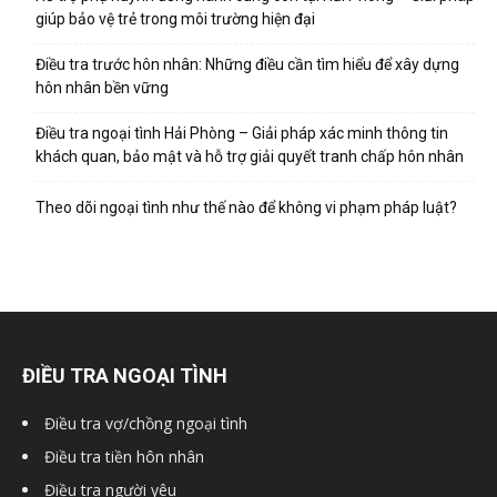
giúp bảo vệ trẻ trong môi trường hiện đại
Điều tra trước hôn nhân: Những điều cần tìm hiểu để xây dựng
hôn nhân bền vững
Điều tra ngoại tình Hải Phòng – Giải pháp xác minh thông tin
khách quan, bảo mật và hỗ trợ giải quyết tranh chấp hôn nhân
Theo dõi ngoại tình như thế nào để không vi phạm pháp luật?
ĐIỀU TRA NGOẠI TÌNH
Điều tra vợ/chồng ngoại tình
Điều tra tiền hôn nhân
Điều tra người yêu