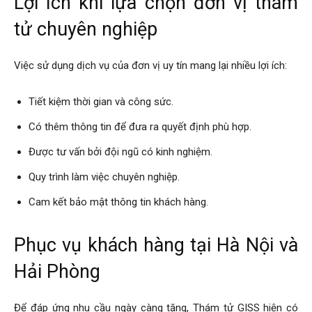
Lợi ích khi lựa chọn đơn vị thám
tử chuyên nghiệp
Việc sử dụng dịch vụ của đơn vị uy tín mang lại nhiều lợi ích:
Tiết kiệm thời gian và công sức.
Có thêm thông tin để đưa ra quyết định phù hợp.
Được tư vấn bởi đội ngũ có kinh nghiệm.
Quy trình làm việc chuyên nghiệp.
Cam kết bảo mật thông tin khách hàng.
Phục vụ khách hàng tại Hà Nội và
Hải Phòng
Để đáp ứng nhu cầu ngày càng tăng, Thám tử GISS hiện có