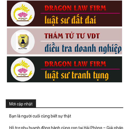
Mới cập nhật
Bạn là người cuối cùng biết sự thật
Hỗ trợ phụ huynh đồng hành cùng con tại Hải Phòng – Giải pháp