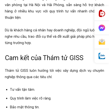
văn phòng tại Hà Nội và Hải Phòng, sẵn sàng hỗ trợ khách
hàng ở nhiều khu vực với quy trình tư vấn nhanh chóng và
thuận tiện.
Dù là khách hàng cá nhân hay doanh nghiệp, đội ngũ luôn lắng
nghe nhu cầu, trao đổi cụ thể và đề xuất giải pháp phù hợp với
từng trường hợp.
Cam kết của Thám tử GISS
Thám tử GISS luôn hướng tới việc xây dựng dịch vụ chuyên
nghiệp thông qua các tiêu chí:
Tư vấn tận tâm.
Quy trình làm việc rõ ràng.
Bảo mật thông tin.