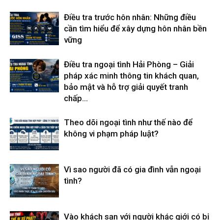
Điều tra trước hôn nhân: Những điều
cần tìm hiểu để xây dựng hôn nhân bền
vững
Điều tra ngoại tình Hải Phòng – Giải
pháp xác minh thông tin khách quan,
bảo mật và hỗ trợ giải quyết tranh
chấp...
Theo dõi ngoại tình như thế nào để
không vi phạm pháp luật?
Vì sao người đã có gia đình vẫn ngoại
tình?
Vào khách sạn với người khác giới có bị