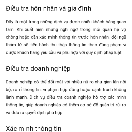
Điều tra hôn nhân và gia đình
hải
Đây là một trong những dịch vụ được nhiều khách hàng quan
tâm. Khi xuất hiện những nghi ngờ trong mối quan hệ vợ
chồng hoặc cần xác minh thông tin trước hôn nhân, đội ngũ
phòng,
thám tử sẽ tiến hành thu thập thông tin theo đúng phạm vi
được khách hàng yêu cầu và phù hợp với quy định pháp luật.
Điều tra doanh nghiệp
thám
Doanh nghiệp có thể đối mặt với nhiều rủi ro như gian lận nội
bộ, rò rỉ thông tin, vi phạm hợp đồng hoặc cạnh tranh không
tử
lành mạnh. Dịch vụ điều tra doanh nghiệp hỗ trợ xác minh
thông tin, giúp doanh nghiệp có thêm cơ sở để quản trị rủi ro
và đưa ra quyết định phù hợp.
giss,
Xác minh thông tin