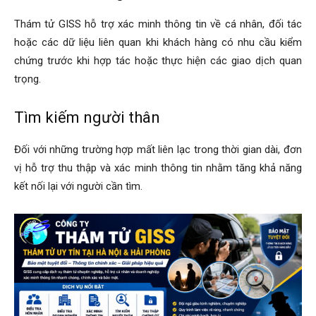
cong
Thám tử GISS hỗ trợ xác minh thông tin về cá nhân, đối tác
hoặc các dữ liệu liên quan khi khách hàng có nhu cầu kiểm
chứng trước khi hợp tác hoặc thực hiện các giao dịch quan
ty
trọng.
Tìm kiếm người thân
tham
Đối với những trường hợp mất liên lạc trong thời gian dài, đơn
vị hỗ trợ thu thập và xác minh thông tin nhằm tăng khả năng
tu
kết nối lại với người cần tìm.
Giss