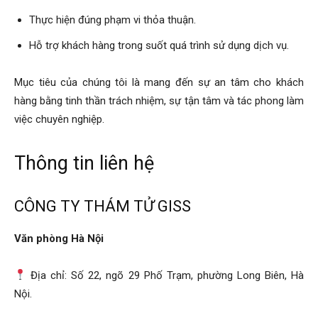
Thực hiện đúng phạm vi thỏa thuận.
Hỗ trợ khách hàng trong suốt quá trình sử dụng dịch vụ.
Mục tiêu của chúng tôi là mang đến sự an tâm cho khách
hàng bằng tinh thần trách nhiệm, sự tận tâm và tác phong làm
việc chuyên nghiệp.
Thông tin liên hệ
CÔNG TY THÁM TỬ GISS
Văn phòng Hà Nội
Địa chỉ: Số 22, ngõ 29 Phố Trạm, phường Long Biên, Hà
Nội.