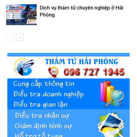
Dịch vụ thám tử chuyên nghiệp ở Hải
Phòng