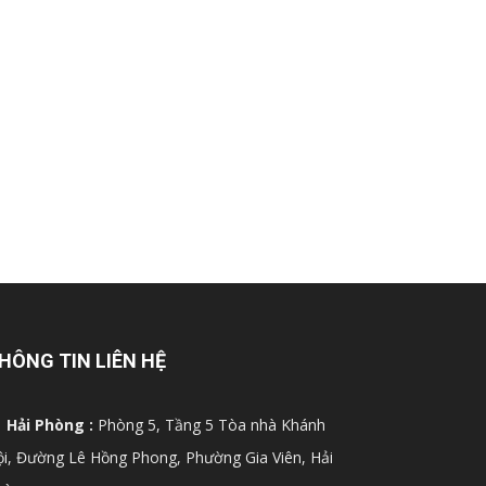
HÔNG TIN LIÊN HỆ
Hải Phòng :
Phòng 5, Tầng 5 Tòa nhà Khánh
i, Đường Lê Hồng Phong, Phường Gia Viên, Hải