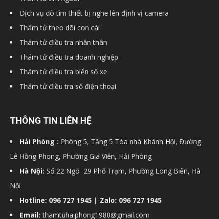
Dịch vụ dò tìm thiết bị nghe lén định vị camera
Thám tử theo dõi con cái
Thám tử điều tra nhân thân
Thám tử điều tra doanh nghiệp
Thám tử điều tra biển số xe
Thám tử điều tra số điện thoại
THÔNG TIN LIÊN HỆ
Hải Phòng :
Phòng 5, Tầng 5 Tòa nhà Khánh Hội, Đường
Lê Hồng Phong, Phường Gia Viên, Hải Phòng
Hà Nội:
Số 22 Ngõ 29 Phố Trạm, Phường Long Biên, Hà
Nội
Hotline: 096 727 1945 | Zalo: 096 727 1945
Email:
thamtuhaiphong1980@gmail.com