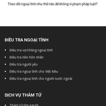
Theo dõi ngoại tình như thế nào để không vi phạm pháp luật?
ĐIỀU TRA NGOẠI TÌNH
Điều tra vợ/chồng ngoại tình
Điều tra tiền hôn nhân
Điều tra người yêu
Điều tra ngoại tình cho Việt kiều
Điều tra ngoại tình cho người nước ngoài
DỊCH VỤ THÁM TỬ
Thám tử tìm người