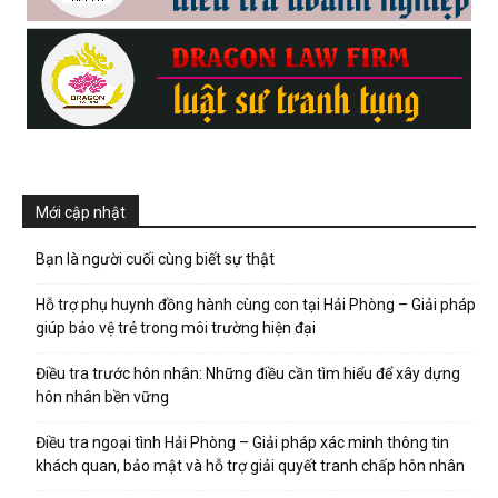
Mới cập nhật
Bạn là người cuối cùng biết sự thật
Hỗ trợ phụ huynh đồng hành cùng con tại Hải Phòng – Giải pháp
giúp bảo vệ trẻ trong môi trường hiện đại
Điều tra trước hôn nhân: Những điều cần tìm hiểu để xây dựng
hôn nhân bền vững
Điều tra ngoại tình Hải Phòng – Giải pháp xác minh thông tin
khách quan, bảo mật và hỗ trợ giải quyết tranh chấp hôn nhân