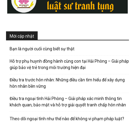
Mới cập nhật
Bạn là người cuối cùng biết sự thật
Hỗ trợ phụ huynh đồng hành cùng con tại Hải Phòng – Giải pháp
giúp bảo vệ trẻ trong môi trường hiện đại
Điều tra trước hôn nhân: Những điều cần tìm hiểu để xây dựng
hôn nhân bền vững
Điều tra ngoại tình Hải Phòng – Giải pháp xác minh thông tin
khách quan, bảo mật và hỗ trợ giải quyết tranh chấp hôn nhân
Theo dõi ngoại tình như thế nào để không vi phạm pháp luật?