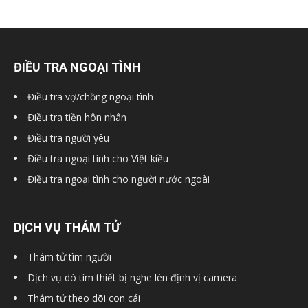
ĐIỀU TRA NGOẠI TÌNH
Điều tra vợ/chồng ngoại tình
Điều tra tiền hôn nhân
Điều tra người yêu
Điều tra ngoại tình cho Việt kiều
Điều tra ngoại tình cho người nước ngoài
DỊCH VỤ THÁM TỬ
Thám tử tìm người
Dịch vụ dò tìm thiết bị nghe lén định vị camera
Thám tử theo dõi con cái