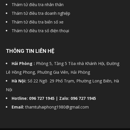
Thám tử điều tra nhân thân
Thám tử điều tra doanh nghiệp
Thám tử điều tra biển số xe
Thám tử điều tra số điện thoại
THÔNG TIN LIÊN HỆ
Hải Phòng :
Phòng 5, Tầng 5 Tòa nhà Khánh Hội, Đường
Lê Hồng Phong, Phường Gia Viên, Hải Phòng
Hà Nội:
Số 22 Ngõ 29 Phố Trạm, Phường Long Biên, Hà
Nội
Hotline: 096 727 1945 | Zalo: 096 727 1945
Email:
thamtuhaiphong1980@gmail.com