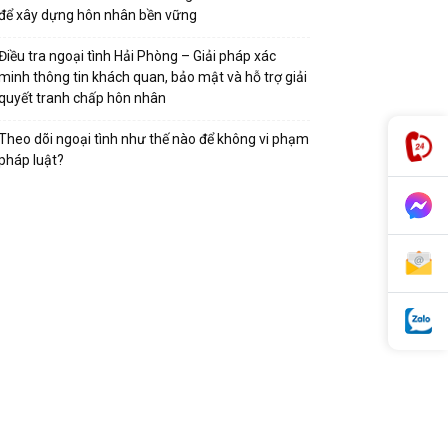
để xây dựng hôn nhân bền vững
Điều tra ngoại tình Hải Phòng – Giải pháp xác
minh thông tin khách quan, bảo mật và hỗ trợ giải
quyết tranh chấp hôn nhân
Theo dõi ngoại tình như thế nào để không vi phạm
pháp luật?