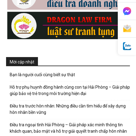
phong,
van
Mới cập nhật
phong
Bạn là người cuối cùng biết sự thật
Hỗ trợ phụ huynh đồng hành cùng con tại Hải Phòng – Giải pháp
tham
giúp bảo vệ trẻ trong môi trường hiện đại
Điều tra trước hôn nhân: Những điều cần tìm hiểu để xây dựng
hôn nhân bền vững
tu
Điều tra ngoại tình Hải Phòng – Giải pháp xác minh thông tin
khách quan, bảo mật và hỗ trợ giải quyết tranh chấp hôn nhân