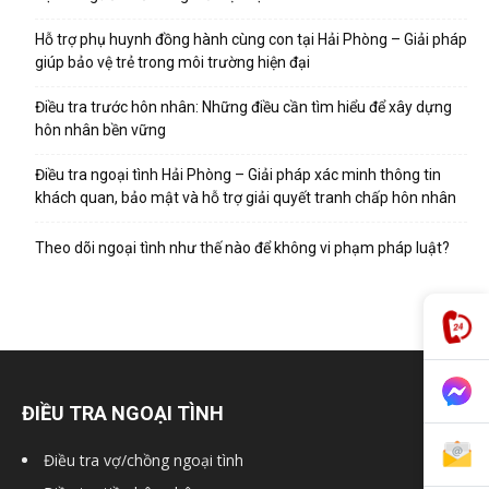
Hỗ trợ phụ huynh đồng hành cùng con tại Hải Phòng – Giải pháp
giúp bảo vệ trẻ trong môi trường hiện đại
Hai
Điều tra trước hôn nhân: Những điều cần tìm hiểu để xây dựng
hôn nhân bền vững
Phong,
Điều tra ngoại tình Hải Phòng – Giải pháp xác minh thông tin
khách quan, bảo mật và hỗ trợ giải quyết tranh chấp hôn nhân
Theo dõi ngoại tình như thế nào để không vi phạm pháp luật?
thám
tử
ĐIỀU TRA NGOẠI TÌNH
Giss
Điều tra vợ/chồng ngoại tình