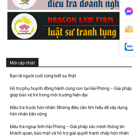
phong,
van
Mới cập nhật
phong
Bạn là người cuối cùng biết sự thật
Hỗ trợ phụ huynh đồng hành cùng con tại Hải Phòng – Giải pháp
tham
giúp bảo vệ trẻ trong môi trường hiện đại
Điều tra trước hôn nhân: Những điều cần tìm hiểu để xây dựng
hôn nhân bền vững
tu
Điều tra ngoại tình Hải Phòng – Giải pháp xác minh thông tin
khách quan, bảo mật và hỗ trợ giải quyết tranh chấp hôn nhân