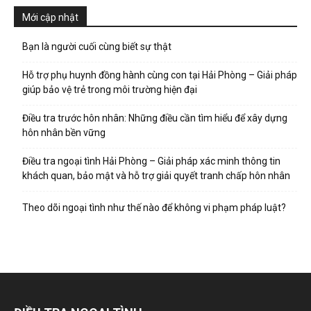
hai
Mới cập nhật
Bạn là người cuối cùng biết sự thật
phong,
Hỗ trợ phụ huynh đồng hành cùng con tại Hải Phòng – Giải pháp
giúp bảo vệ trẻ trong môi trường hiện đại
văn
Điều tra trước hôn nhân: Những điều cần tìm hiểu để xây dựng
hôn nhân bền vững
Điều tra ngoại tình Hải Phòng – Giải pháp xác minh thông tin
phòng
khách quan, bảo mật và hỗ trợ giải quyết tranh chấp hôn nhân
Theo dõi ngoại tình như thế nào để không vi phạm pháp luật?
thám
tử