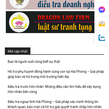
phong,
van
Mới cập nhật
phong
Bạn là người cuối cùng biết sự thật
tham
Hỗ trợ phụ huynh đồng hành cùng con tại Hải Phòng – Giải pháp
giúp bảo vệ trẻ trong môi trường hiện đại
Điều tra trước hôn nhân: Những điều cần tìm hiểu để xây dựng
tu
hôn nhân bền vững
Điều tra ngoại tình Hải Phòng – Giải pháp xác minh thông tin
khách quan, bảo mật và hỗ trợ giải quyết tranh chấp hôn nhân