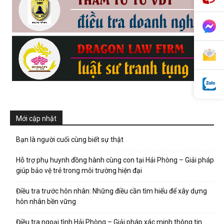
phong,
van
phong
Mới cập nhật
Bạn là người cuối cùng biết sự thật
tham
Hỗ trợ phụ huynh đồng hành cùng con tại Hải Phòng – Giải pháp
giúp bảo vệ trẻ trong môi trường hiện đại
tu
Điều tra trước hôn nhân: Những điều cần tìm hiểu để xây dựng
hôn nhân bền vững
Điều tra ngoại tình Hải Phòng – Giải pháp xác minh thông tin