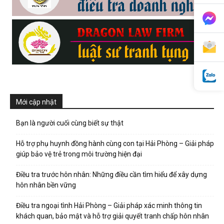
phong,
van
Mới cập nhật
phong
Bạn là người cuối cùng biết sự thật
Hỗ trợ phụ huynh đồng hành cùng con tại Hải Phòng – Giải pháp
tham
giúp bảo vệ trẻ trong môi trường hiện đại
Điều tra trước hôn nhân: Những điều cần tìm hiểu để xây dựng
hôn nhân bền vững
tu
Điều tra ngoại tình Hải Phòng – Giải pháp xác minh thông tin
khách quan, bảo mật và hỗ trợ giải quyết tranh chấp hôn nhân