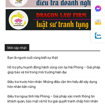
phong,
van
Mới cập nhật
phong
Bạn là người cuối cùng biết sự thật
Hỗ trợ phụ huynh đồng hành cùng con tại Hải Phòng – Giải pháp
tham
giúp bảo vệ trẻ trong môi trường hiện đại
Điều tra trước hôn nhân: Những điều cần tìm hiểu để xây dựng
hôn nhân bền vững
tu
Điều tra ngoại tình Hải Phòng – Giải pháp xác minh thông tin
khách quan, bảo mật và hỗ trợ giải quyết tranh chấp hôn nhân