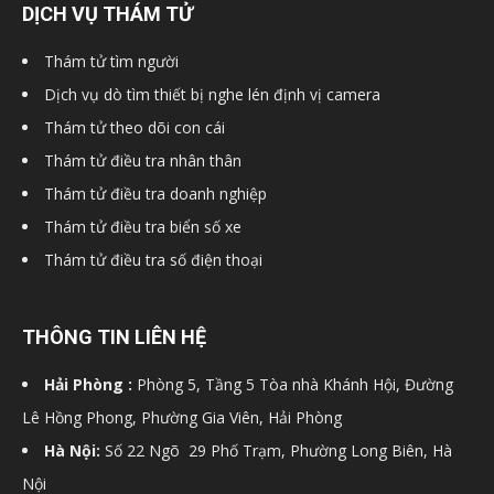
DỊCH VỤ THÁM TỬ
Thám tử tìm người
Dịch vụ dò tìm thiết bị nghe lén định vị camera
Thám tử theo dõi con cái
Thám tử điều tra nhân thân
Thám tử điều tra doanh nghiệp
Thám tử điều tra biển số xe
Thám tử điều tra số điện thoại
THÔNG TIN LIÊN HỆ
Hải Phòng :
Phòng 5, Tầng 5 Tòa nhà Khánh Hội, Đường
Lê Hồng Phong, Phường Gia Viên, Hải Phòng
Hà Nội:
Số 22 Ngõ 29 Phố Trạm, Phường Long Biên, Hà
Nội