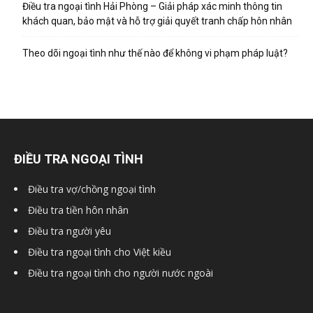
Điều tra ngoại tình Hải Phòng – Giải pháp xác minh thông tin
cong
khách quan, bảo mật và hỗ trợ giải quyết tranh chấp hôn nhân
Theo dõi ngoại tình như thế nào để không vi phạm pháp luật?
ty
tham
ĐIỀU TRA NGOẠI TÌNH
tu
Điều tra vợ/chồng ngoại tình
Điều tra tiền hôn nhân
Điều tra người yêu
Giss
Điều tra ngoại tình cho Việt kiều
Điều tra ngoại tình cho người nước ngoài