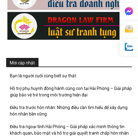
phong,
van
Mới cập nhật
phong
Bạn là người cuối cùng biết sự thật
Hỗ trợ phụ huynh đồng hành cùng con tại Hải Phòng – Giải pháp
tham
giúp bảo vệ trẻ trong môi trường hiện đại
Điều tra trước hôn nhân: Những điều cần tìm hiểu để xây dựng
hôn nhân bền vững
tu
Điều tra ngoại tình Hải Phòng – Giải pháp xác minh thông tin
khách quan, bảo mật và hỗ trợ giải quyết tranh chấp hôn nhân