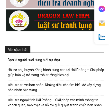
phong,
van
Mới cập nhật
phong
Bạn là người cuối cùng biết sự thật
Hỗ trợ phụ huynh đồng hành cùng con tại Hải Phòng – Giải pháp
tham
giúp bảo vệ trẻ trong môi trường hiện đại
Điều tra trước hôn nhân: Những điều cần tìm hiểu để xây dựng
hôn nhân bền vững
tu
Điều tra ngoại tình Hải Phòng – Giải pháp xác minh thông tin
khách quan, bảo mật và hỗ trợ giải quyết tranh chấp hôn nhân