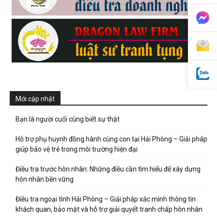
phong,
van
Mới cập nhật
phong
Bạn là người cuối cùng biết sự thật
Hỗ trợ phụ huynh đồng hành cùng con tại Hải Phòng – Giải pháp
tham
giúp bảo vệ trẻ trong môi trường hiện đại
Điều tra trước hôn nhân: Những điều cần tìm hiểu để xây dựng
hôn nhân bền vững
tu
Điều tra ngoại tình Hải Phòng – Giải pháp xác minh thông tin
khách quan, bảo mật và hỗ trợ giải quyết tranh chấp hôn nhân