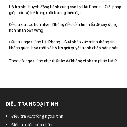
Hỗ trợ phụ huynh đồng hành cùng con tại Hải Phòng – Giải pháp
hải
giúp bảo vệ trẻ trong môi trường hiện đại
Điều tra trước hôn nhân: Những điều cần tìm hiểu để xây dựng
hôn nhân bền vững
phòng,
Điều tra ngoại tình Hải Phòng – Giải pháp xác minh thông tin
khách quan, bảo mật và hỗ trợ giải quyết tranh chấp hôn nhân
dịch
Theo dõi ngoại tình như thế nào để không vi phạm pháp luật?
vụ
thám
ĐIỀU TRA NGOẠI TÌNH
Điều tra vợ/chồng ngoại tình
tử
Điều tra tiền hôn nhân