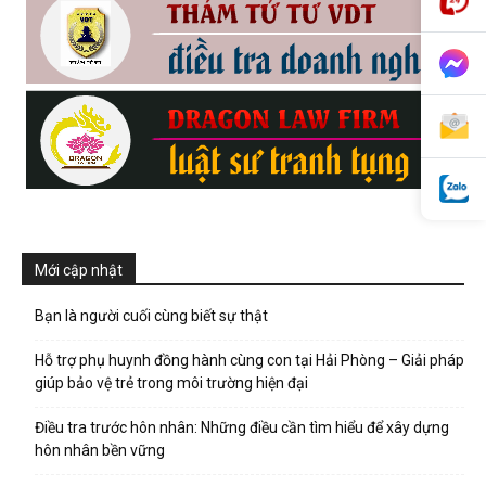
phong,
van
phong
Mới cập nhật
Bạn là người cuối cùng biết sự thật
tham
Hỗ trợ phụ huynh đồng hành cùng con tại Hải Phòng – Giải pháp
giúp bảo vệ trẻ trong môi trường hiện đại
tu
Điều tra trước hôn nhân: Những điều cần tìm hiểu để xây dựng
hôn nhân bền vững