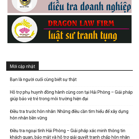
hải
phòng,
dịch
Mới cập nhật
Bạn là người cuối cùng biết sự thật
vụ
Hỗ trợ phụ huynh đồng hành cùng con tại Hải Phòng – Giải pháp
giúp bảo vệ trẻ trong môi trường hiện đại
thám
Điều tra trước hôn nhân: Những điều cần tìm hiểu để xây dựng
hôn nhân bền vững
Điều tra ngoại tình Hải Phòng – Giải pháp xác minh thông tin
tử
khách quan, bảo mật và hỗ trợ giải quyết tranh chấp hôn nhân