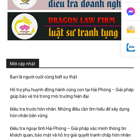
phong,
van
Mới cập nhật
phong
Bạn là người cuối cùng biết sự thật
Hỗ trợ phụ huynh đồng hành cùng con tại Hải Phòng – Giải pháp
tham
giúp bảo vệ trẻ trong môi trường hiện đại
Điều tra trước hôn nhân: Những điều cần tìm hiểu để xây dựng
hôn nhân bền vững
tu
Điều tra ngoại tình Hải Phòng – Giải pháp xác minh thông tin
khách quan, bảo mật và hỗ trợ giải quyết tranh chấp hôn nhân