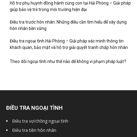
Hỗ trợ phụ huynh đồng hành cùng con tại Hải Phòng – Giải pháp
giúp bảo vệ trẻ trong môi trường hiện đại
hải
Điều tra trước hôn nhân: Những điều cần tìm hiểu để xây dựng
hôn nhân bền vững
phòng,
Điều tra ngoại tình Hải Phòng – Giải pháp xác minh thông tin
khách quan, bảo mật và hỗ trợ giải quyết tranh chấp hôn nhân
dịch
Theo dõi ngoại tình như thế nào để không vi phạm pháp luật?
vụ
ĐIỀU TRA NGOẠI TÌNH
thám
Điều tra vợ/chồng ngoại tình
Điều tra tiền hôn nhân
tử