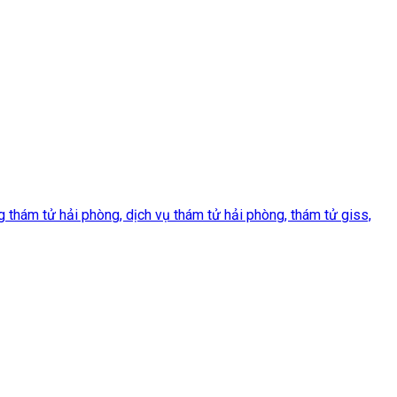
 thám tử hải phòng, dịch vụ thám tử hải phòng, thám tử giss,