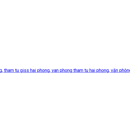
 tham tu giss hai phong, van phong tham tu hai phong, văn phòng