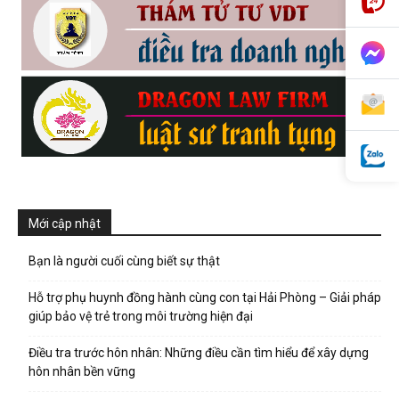
phong,
van
phong
Mới cập nhật
tham
Bạn là người cuối cùng biết sự thật
Hỗ trợ phụ huynh đồng hành cùng con tại Hải Phòng – Giải pháp
giúp bảo vệ trẻ trong môi trường hiện đại
tu
Điều tra trước hôn nhân: Những điều cần tìm hiểu để xây dựng
hôn nhân bền vững