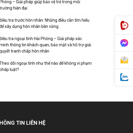
Phòng – Giải pháp giúp bảo vệ trẻ trong môi
trường hiện đại
Điều tra trước hôn nhân: Những điều cần tìm hiểu
để xây dựng hôn nhân bền vững
Điều tra ngoại tình Hải Phòng – Giải pháp xác
minh thông tin khách quan, bảo mật và hỗ trợ giải
quyết tranh chấp hôn nhân
Theo dõi ngoại tình như thế nào để không vi phạm
pháp luật?
HÔNG TIN LIÊN HỆ