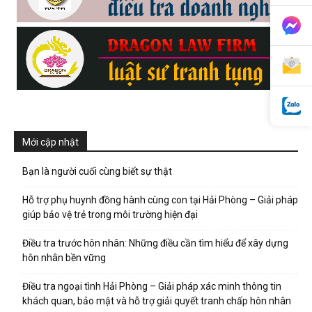
phong,
van
Mới cập nhật
phong
Bạn là người cuối cùng biết sự thật
Hỗ trợ phụ huynh đồng hành cùng con tại Hải Phòng – Giải pháp
tham
giúp bảo vệ trẻ trong môi trường hiện đại
Điều tra trước hôn nhân: Những điều cần tìm hiểu để xây dựng
hôn nhân bền vững
tu
Điều tra ngoại tình Hải Phòng – Giải pháp xác minh thông tin
khách quan, bảo mật và hỗ trợ giải quyết tranh chấp hôn nhân