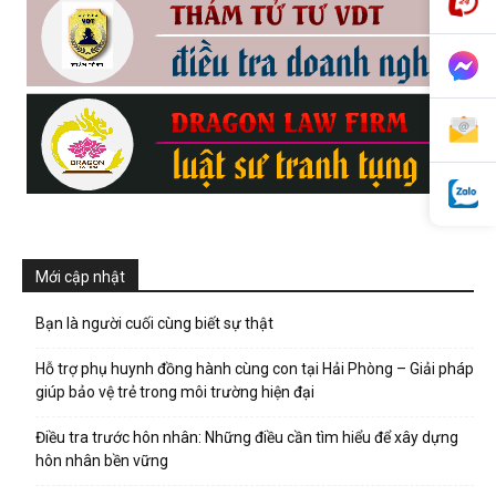
phong,
van
phong
Mới cập nhật
Bạn là người cuối cùng biết sự thật
tham
Hỗ trợ phụ huynh đồng hành cùng con tại Hải Phòng – Giải pháp
giúp bảo vệ trẻ trong môi trường hiện đại
tu
Điều tra trước hôn nhân: Những điều cần tìm hiểu để xây dựng
hôn nhân bền vững