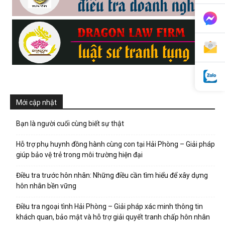
phong,
van
Mới cập nhật
phong
Bạn là người cuối cùng biết sự thật
Hỗ trợ phụ huynh đồng hành cùng con tại Hải Phòng – Giải pháp
tham
giúp bảo vệ trẻ trong môi trường hiện đại
Điều tra trước hôn nhân: Những điều cần tìm hiểu để xây dựng
hôn nhân bền vững
tu
Điều tra ngoại tình Hải Phòng – Giải pháp xác minh thông tin
khách quan, bảo mật và hỗ trợ giải quyết tranh chấp hôn nhân